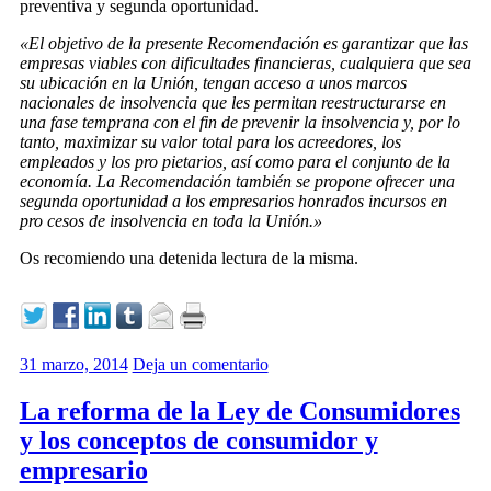
preventiva y segunda oportunidad.
«El objetivo de la presente Recomendación es garantizar que las
empresas viables con dificultades financieras, cualquiera que sea
su ubicación en la Unión, tengan acceso a unos marcos
nacionales de insolvencia que les permitan reestructurarse en
una fase temprana con el fin de prevenir la insolvencia y, por lo
tanto, maximizar su valor total para los acreedores, los
empleados y los pro­ pietarios, así como para el conjunto de la
economía. La Recomendación también se propone ofrecer una
segunda oportunidad a los empresarios honrados incursos en
pro­ cesos de insolvencia en toda la Unión.»
Os recomiendo una detenida lectura de la misma.
31 marzo, 2014
Deja un comentario
La reforma de la Ley de Consumidores
y los conceptos de consumidor y
empresario