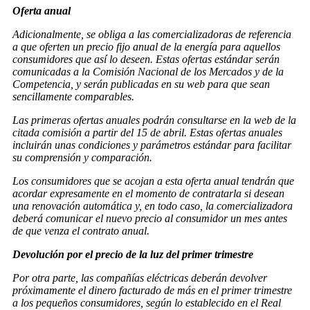
Oferta anual
Adicionalmente, se obliga a las comercializadoras de referencia
a que oferten un precio fijo anual de la energía para aquellos
consumidores que así lo deseen. Estas ofertas estándar serán
comunicadas a la Comisión Nacional de los Mercados y de la
Competencia, y serán publicadas en su web para que sean
sencillamente comparables.
Las primeras ofertas anuales podrán consultarse en la web de la
citada comisión a partir del 15 de abril. Estas ofertas anuales
incluirán unas condiciones y parámetros estándar para facilitar
su comprensión y comparación.
Los consumidores que se acojan a esta oferta anual tendrán que
acordar expresamente en el momento de contratarla si desean
una renovación automática y, en todo caso, la comercializadora
deberá comunicar el nuevo precio al consumidor un mes antes
de que venza el contrato anual.
Devolución por el precio de la luz del primer trimestre
Por otra parte, las compañías eléctricas deberán devolver
próximamente el dinero facturado de más en el primer trimestre
a los pequeños consumidores, según lo establecido en el Real