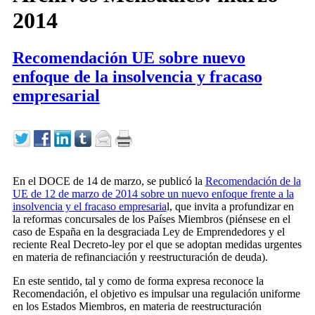
2014
Recomendación UE sobre nuevo
enfoque de la insolvencia y fracaso
empresarial
En el DOCE de 14 de marzo, se publicó la
Recomendación de la
UE de 12 de marzo de 2014 sobre un nuevo enfoque frente a la
insolvencia y el fracaso empresaria
l, que invita a profundizar en
la reformas concursales de los Países Miembros (piénsese en el
caso de España en la desgraciada Ley de Emprendedores y el
reciente Real Decreto-ley por el que se adoptan medidas urgentes
en materia de refinanciación y reestructuración de deuda).
En este sentido, tal y como de forma expresa reconoce la
Recomendación, el objetivo es impulsar una regulación uniforme
en los Estados Miembros, en materia de reestructuración