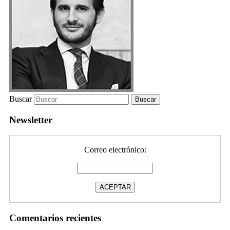
Buscar
Newsletter
Correo electrónico:
Comentarios recientes