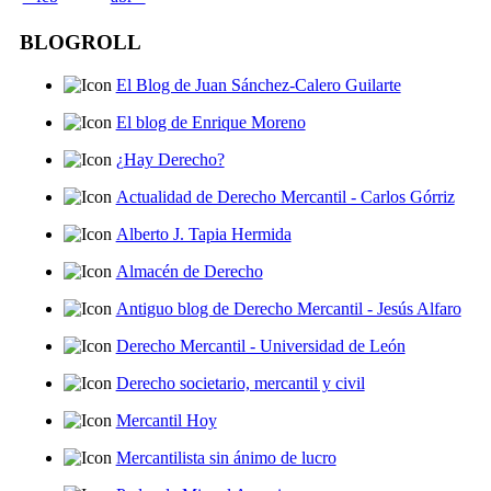
BLOGROLL
El Blog de Juan Sánchez-Calero Guilarte
El blog de Enrique Moreno
¿Hay Derecho?
Actualidad de Derecho Mercantil - Carlos Górriz
Alberto J. Tapia Hermida
Almacén de Derecho
Antiguo blog de Derecho Mercantil - Jesús Alfaro
Derecho Mercantil - Universidad de León
Derecho societario, mercantil y civil
Mercantil Hoy
Mercantilista sin ánimo de lucro