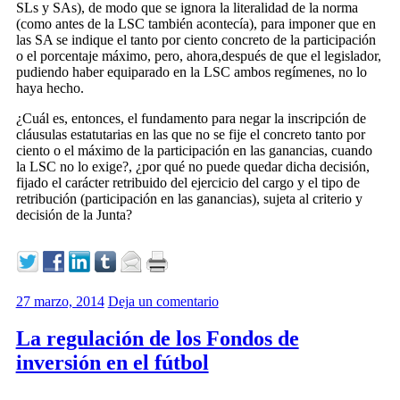
SLs y SAs), de modo que se ignora la literalidad de la norma
(como antes de la LSC también acontecía), para imponer que en
las SA se indique el tanto por ciento concreto de la participación
o el porcentaje máximo, pero, ahora,después de que el legislador,
pudiendo haber equiparado en la LSC ambos regímenes, no lo
haya hecho.
¿Cuál es, entonces, el fundamento para negar la inscripción de
cláusulas estatutarias en las que no se fije el concreto tanto por
ciento o el máximo de la participación en las ganancias, cuando
la LSC no lo exige?, ¿por qué no puede quedar dicha decisión,
fijado el carácter retribuido del ejercicio del cargo y el tipo de
retribución (participación en las ganancias), sujeta al criterio y
decisión de la Junta?
27 marzo, 2014
Deja un comentario
La regulación de los Fondos de
inversión en el fútbol