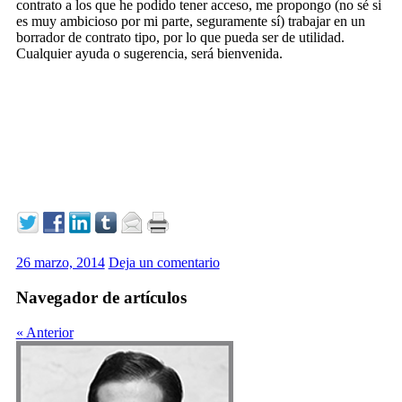
contrato a los que he podido tener acceso, me propongo (no sé si
es muy ambicioso por mi parte, seguramente sí) trabajar en un
borrador de contrato tipo, por lo que pueda ser de utilidad.
Cualquier ayuda o sugerencia, será bienvenida.
26 marzo, 2014
Deja un comentario
Navegador de artículos
«
Anterior