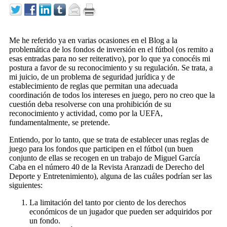
Me he referido ya en varias ocasiones en el Blog a la
problemática de los fondos de inversión en el fútbol (os remito a
esas entradas para no ser reiterativo), por lo que ya conocéis mi
postura a favor de su reconocimiento y su regulación. Se trata, a
mi juicio, de un problema de seguridad jurídica y de
establecimiento de reglas que permitan una adecuada
coordinación de todos los intereses en juego, pero no creo que la
cuestión deba resolverse con una prohibición de su
reconocimiento y actividad, como por la UEFA,
fundamentalmente, se pretende.
Entiendo, por lo tanto, que se trata de establecer unas reglas de
juego para los fondos que participen en el fútbol (un buen
conjunto de ellas se recogen en un trabajo de Miguel García
Caba en el número 40 de la Revista Aranzadi de Derecho del
Deporte y Entretenimiento), alguna de las cuáles podrían ser las
siguientes:
La limitación del tanto por ciento de los derechos
económicos de un jugador que pueden ser adquiridos por
un fondo.