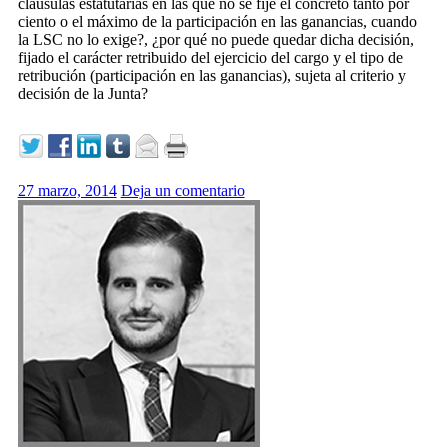
cláusulas estatutarias en las que no se fije el concreto tanto por
ciento o el máximo de la participación en las ganancias, cuando
la LSC no lo exige?, ¿por qué no puede quedar dicha decisión,
fijado el carácter retribuido del ejercicio del cargo y el tipo de
retribución (participación en las ganancias), sujeta al criterio y
decisión de la Junta?
27 marzo, 2014
Deja un comentario