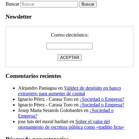
Buscar
Newsletter
Correo electrónico:
Comentarios recientes
Alejandro Paniagua
en
Validez de depósito en banco
extranjero para aumento de capital
Ignacio Pérez - Carasa Toro
en
¿Sociedad o Empresa?
Ignacio Pérez - Carasa Toro
en
¿Sociedad o Empresa?
Josep Maria Serarols Golobardes
en
¿Sociedad o
Empresa?
jose luis del moral barilari
en
Sobre el valor del
otorgamiento de escritura pública como «traditio ficta»