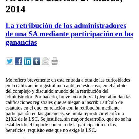
2014
La retribución de los administradores
de una SA mediante participación en las
ganancias
Me refiero brevemente en esta entrada a otra de las curiosidades
en la calificación registral mercantil, en este caso, en el ámbito
del complejo y discutido mundo de la retribución del
administrador. Por hacerlo, breve, «cortito y al pie»: abundan las
calificaciones registrales que se niegan a inscribir artículo de
estatutos en el que, en relación con la retribución mediante
participación en las ganancias, se limita reproducir el artículo
218.2 de la LSC. Se justifica, sin mayor desarrollo, que no se ha
establecido el importe concreto de la participación en los
beneficios, requisito este que no exige la LSC.