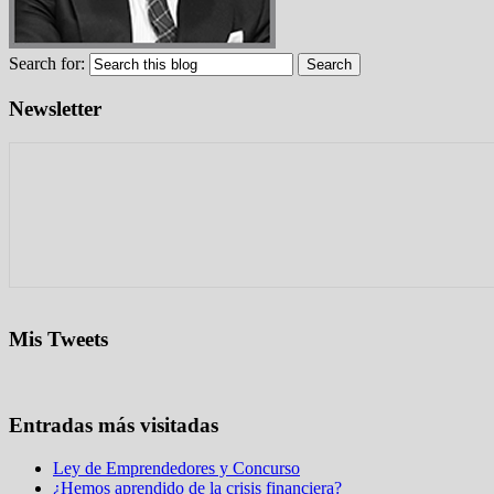
Search for:
Newsletter
Mis Tweets
Entradas más visitadas
Ley de Emprendedores y Concurso
¿Hemos aprendido de la crisis financiera?