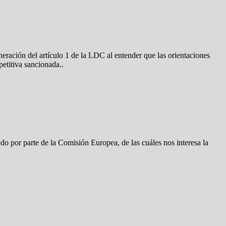
ración del artículo 1 de la LDC al entender que las orientaciones
etitiva sancionada..
do por parte de la Comisión Europea, de las cuáles nos interesa la