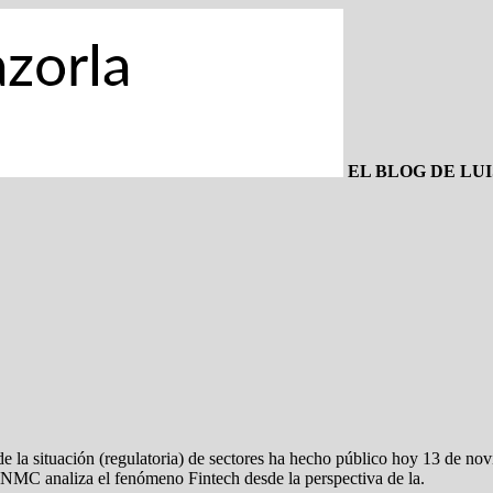
EL BLOG DE LU
la situación (regulatoria) de sectores ha hecho público hoy 13 de nov
NMC analiza el fenómeno Fintech desde la perspectiva de la.