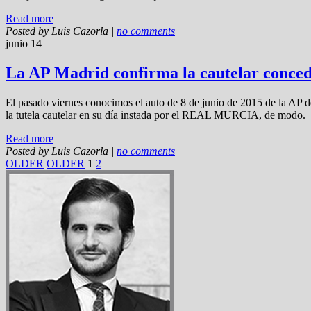
Read more
Posted by
Luis Cazorla
|
no comments
junio 14
La AP Madrid confirma la cautelar conced
El pasado viernes conocimos el auto de 8 de junio de 2015 de la AP d
la tutela cautelar en su día instada por el REAL MURCIA, de modo.
Read more
Posted by
Luis Cazorla
|
no comments
OLDER
OLDER
1
2