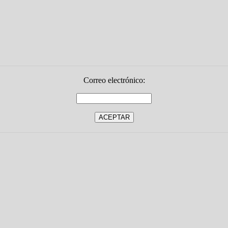
Correo electrónico: