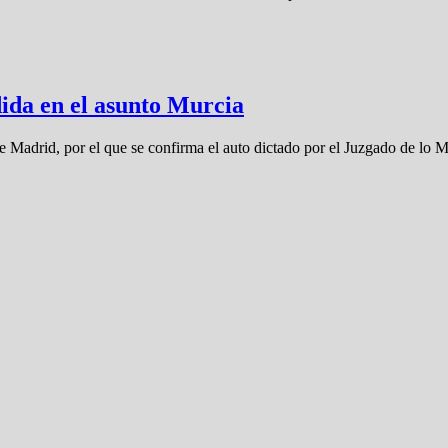
ida en el asunto Murcia
e Madrid, por el que se confirma el auto dictado por el Juzgado de lo 