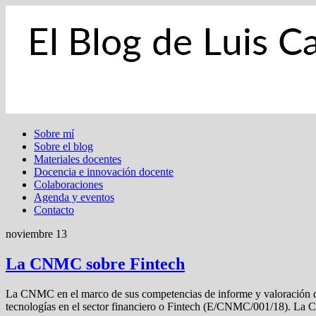
Sobre mí
Sobre el blog
Materiales docentes
Docencia e innovación docente
Colaboraciones
Agenda y eventos
Contacto
noviembre 13
La CNMC sobre Fintech
La CNMC en el marco de sus competencias de informe y valoración de 
tecnologías en el sector financiero o Fintech (E/CNMC/001/18). La C