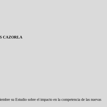
IS CAZORLA
iembre su Estudio sobre el impacto en la competencia de las nuevas