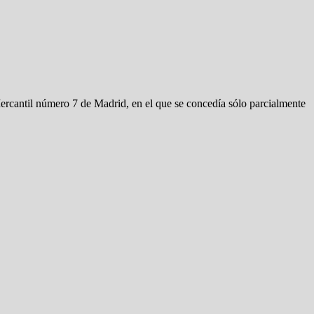
Mercantil número 7 de Madrid, en el que se concedía sólo parcialmente