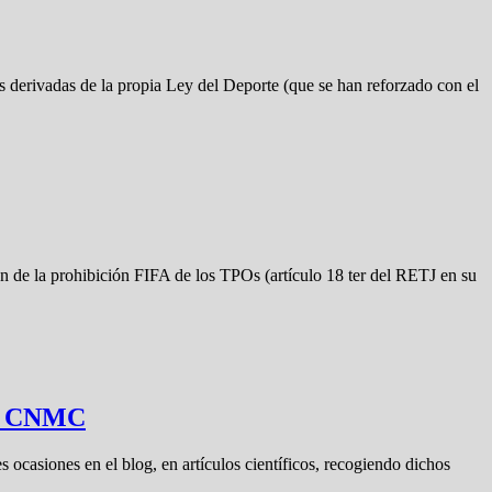
s derivadas de la propia Ley del Deporte (que se han reforzado con el
n de la prohibición FIFA de los TPOs (artículo 18 ter del RETJ en su
rme CNMC
s ocasiones en el blog, en artículos científicos, recogiendo dichos