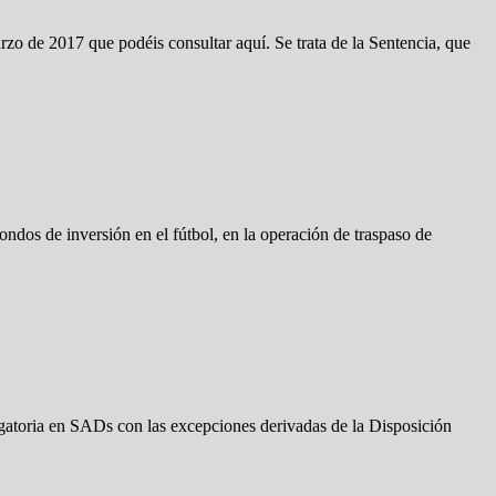
zo de 2017 que podéis consultar aquí. Se trata de la Sentencia, que
ndos de inversión en el fútbol, en la operación de traspaso de
bligatoria en SADs con las excepciones derivadas de la Disposición