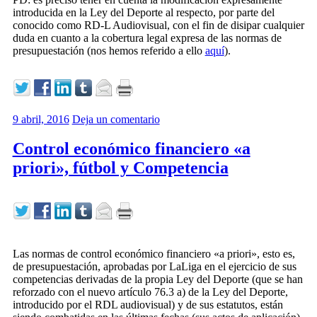
introducida en la Ley del Deporte al respecto, por parte del
conocido como RD-L Audiovisual, con el fin de disipar cualquier
duda en cuanto a la cobertura legal expresa de las normas de
presupuestación (nos hemos referido a ello
aquí
).
9 abril, 2016
Deja un comentario
Control económico financiero «a
priori», fútbol y Competencia
Las normas de control económico financiero «a priori», esto es,
de presupuestación, aprobadas por LaLiga en el ejercicio de sus
competencias derivadas de la propia Ley del Deporte (que se han
reforzado con el nuevo artículo 76.3 a) de la Ley del Deporte,
introducido por el RDL audiovisual) y de sus estatutos, están