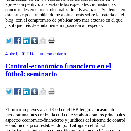
«pro» competitivo, a la vista de las especiales circunstancias
concurrentes en el mercado analizado. Os avanzo la Sentencia en
este breve post, remitiéndome a otros posts sobre la materia en el
blog, con el compromiso de publicar otro más extenso en el que
justifique más detenidamente mi posición al respecto.
4 abril, 2017
Deja un comentario
Control-económico financiero en el
fútbol: seminario
El próximo jueves a las 19.00 en el IEB tengo la ocasión de
moderar una mesa redonda en la que se abordarán los principales
aspectos económico-financieros y jurídicos del sistema de control
económico a priori establecido por LaLiga en el fútbol
profesional, y que se ha convertido en instrumento básico para