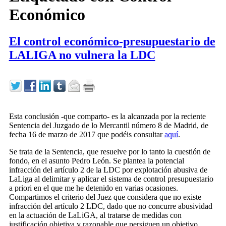
Económico
El control económico-presupuestario de
LALIGA no vulnera la LDC
Esta conclusión -que comparto- es la alcanzada por la reciente
Sentencia del Juzgado de lo Mercantil número 8 de Madrid, de
fecha 16 de marzo de 2017 que podéis consultar
aquí
.
Se trata de la Sentencia, que resuelve por lo tanto la cuestión de
fondo, en el asunto Pedro León. Se plantea la potencial
infracción del artículo 2 de la LDC por explotación abusiva de
LaLiga al delimitar y aplicar el sistema de control presupuestario
a priori en el que me he detenido en varias ocasiones.
Compartimos el criterio del Juez que considera que no existe
infracción del artículo 2 LDC, dado que no concurre abusividad
en la actuación de LaLiGA, al tratarse de medidas con
justificación objetiva y razonable que persiguen un objetivo