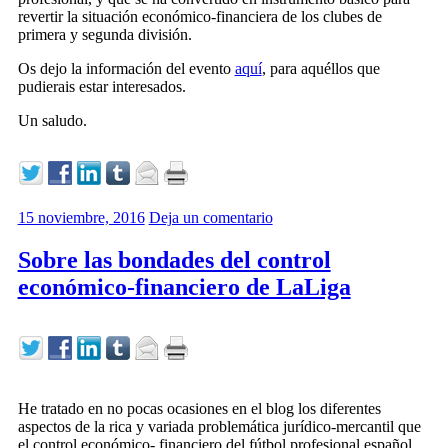
revertir la situación económico-financiera de los clubes de
primera y segunda división.
Os dejo la información del evento
aquí
, para aquéllos que
pudierais estar interesados.
Un saludo.
15 noviembre, 2016
Deja un comentario
Sobre las bondades del control
económico-financiero de LaLiga
He tratado en no pocas ocasiones en el blog los diferentes
aspectos de la rica y variada problemática jurídico-mercantil que
el control económico- financiero del fútbol profesional español