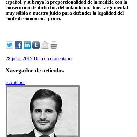
español, y subraya la proporcionalidad de la medida con la
consecución de dicho fin, delimitando una línea argumental
muy sólida a nuestro juicio para defender la legalidad del
control económico a priori.
28 julio, 2015
Deja un comentario
Navegador de artículos
«
Anterior