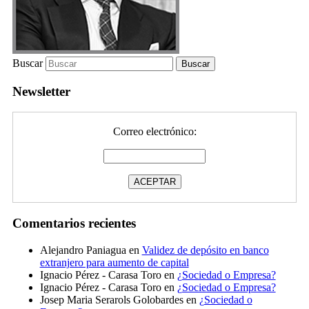
Buscar
Newsletter
Correo electrónico:
Comentarios recientes
Alejandro Paniagua
en
Validez de depósito en banco
extranjero para aumento de capital
Ignacio Pérez - Carasa Toro
en
¿Sociedad o Empresa?
Ignacio Pérez - Carasa Toro
en
¿Sociedad o Empresa?
Josep Maria Serarols Golobardes
en
¿Sociedad o