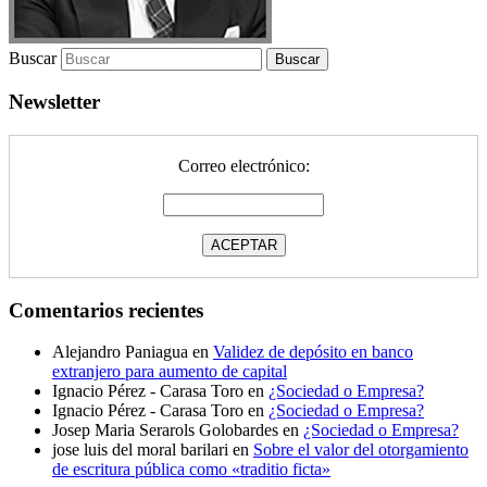
Buscar
Newsletter
Correo electrónico:
Comentarios recientes
Alejandro Paniagua
en
Validez de depósito en banco
extranjero para aumento de capital
Ignacio Pérez - Carasa Toro
en
¿Sociedad o Empresa?
Ignacio Pérez - Carasa Toro
en
¿Sociedad o Empresa?
Josep Maria Serarols Golobardes
en
¿Sociedad o Empresa?
jose luis del moral barilari
en
Sobre el valor del otorgamiento
de escritura pública como «traditio ficta»