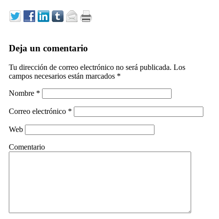
Deja un comentario
Tu dirección de correo electrónico no será publicada.
Los
campos necesarios están marcados
*
Nombre
*
Correo electrónico
*
Web
Comentario