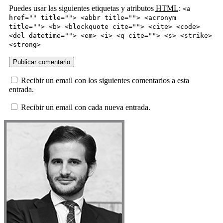
Puedes usar las siguientes etiquetas y atributos
HTML
:
<a
href="" title=""> <abbr title=""> <acronym
title=""> <b> <blockquote cite=""> <cite> <code>
<del datetime=""> <em> <i> <q cite=""> <s> <strike>
<strong>
Recibir un email con los siguientes comentarios a esta
entrada.
Recibir un email con cada nueva entrada.