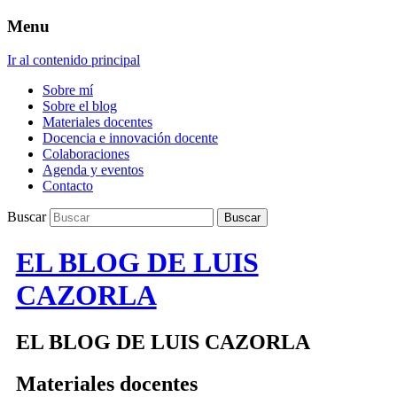
Menu
Ir al contenido principal
Sobre mí
Sobre el blog
Materiales docentes
Docencia e innovación docente
Colaboraciones
Agenda y eventos
Contacto
Buscar
EL BLOG DE LUIS
CAZORLA
EL BLOG DE LUIS CAZORLA
Materiales docentes