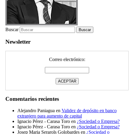
Buscar
Newsletter
Correo electrónico:
Comentarios recientes
Alejandro Paniagua
en
Validez de depósito en banco
extranjero para aumento de capital
Ignacio Pérez - Carasa Toro
en
¿Sociedad o Empresa?
Ignacio Pérez - Carasa Toro
en
¿Sociedad o Empresa?
Josep Maria Serarols Golobardes
en
¿Sociedad o