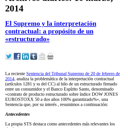
2014
El Supremo y la interpretación
contractual: a propósito de un
«estructurado»
La reciente
Sentencia del Tribunal Supremo de 20 de febrero de
2014
, analiza la problemática de la interpretación contractual
(artículos 1281 y ss del CC) al hilo de un estructurado firmado
entre un consumidor y el Banco Espírito Santo, denominado
«contrato de producto estructurado sobre índice DOW JONES
EUROSTOXX 50 a dos años 100% garantizado%», una
Sentencia que, por su interés , resumimos a continuación:
Antecedentes
La propia STS destaca como antecedentes más relevantes los