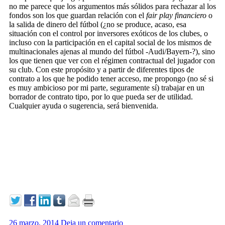
no me parece que los argumentos más sólidos para rechazar al los
fondos son los que guardan relación con el
fair play financiero
o
la salida de dinero del fútbol (¿no se produce, acaso, esa
situación con el control por inversores exóticos de los clubes, o
incluso con la participación en el capital social de los mismos de
multinacionales ajenas al mundo del fútbol -Audi/Bayern-?), sino
los que tienen que ver con el régimen contractual del jugador con
su club. Con este propósito y a partir de diferentes tipos de
contrato a los que he podido tener acceso, me propongo (no sé si
es muy ambicioso por mi parte, seguramente sí) trabajar en un
borrador de contrato tipo, por lo que pueda ser de utilidad.
Cualquier ayuda o sugerencia, será bienvenida.
26 marzo, 2014
Deja un comentario