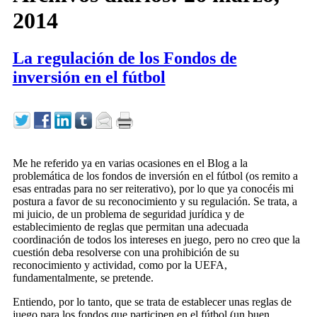
2014
La regulación de los Fondos de
inversión en el fútbol
Me he referido ya en varias ocasiones en el Blog a la
problemática de los fondos de inversión en el fútbol (os remito a
esas entradas para no ser reiterativo), por lo que ya conocéis mi
postura a favor de su reconocimiento y su regulación. Se trata, a
mi juicio, de un problema de seguridad jurídica y de
establecimiento de reglas que permitan una adecuada
coordinación de todos los intereses en juego, pero no creo que la
cuestión deba resolverse con una prohibición de su
reconocimiento y actividad, como por la UEFA,
fundamentalmente, se pretende.
Entiendo, por lo tanto, que se trata de establecer unas reglas de
juego para los fondos que participen en el fútbol (un buen