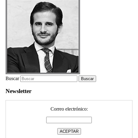
Buscar
Newsletter
Correo electrónico: