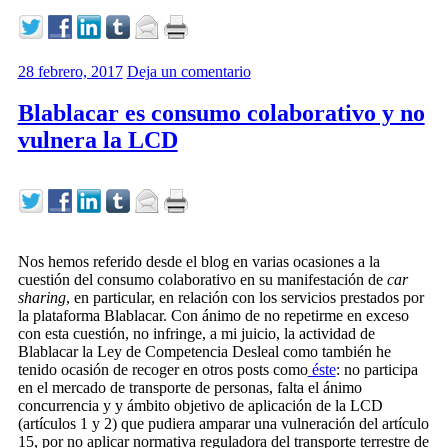
28 febrero, 2017
Deja un comentario
Blablacar es consumo colaborativo y no
vulnera la LCD
Nos hemos referido desde el blog en varias ocasiones a la
cuestión del consumo colaborativo en su manifestación de
car
sharing
, en particular, en relación con los servicios prestados por
la plataforma Blablacar. Con ánimo de no repetirme en exceso
con esta cuestión, no infringe, a mi juicio, la actividad de
Blablacar la Ley de Competencia Desleal como también he
tenido ocasión de recoger en otros posts como
éste
: no participa
en el mercado de transporte de personas, falta el ánimo
concurrencia y y ámbito objetivo de aplicación de la LCD
(artículos 1 y 2) que pudiera amparar una vulneración del artículo
15, por no aplicar normativa reguladora del transporte terrestre de