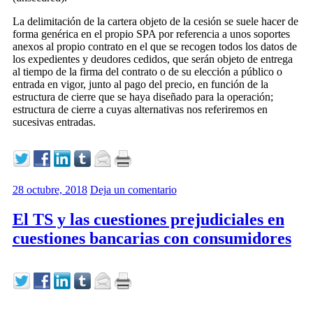
La delimitación de la cartera objeto de la cesión se suele hacer de
forma genérica en el propio SPA por referencia a unos soportes
anexos al propio contrato en el que se recogen todos los datos de
los expedientes y deudores cedidos, que serán objeto de entrega
al tiempo de la firma del contrato o de su elección a público o
entrada en vigor, junto al pago del precio, en función de la
estructura de cierre que se haya diseñado para la operación;
estructura de cierre a cuyas alternativas nos referiremos en
sucesivas entradas.
28 octubre, 2018
Deja un comentario
El TS y las cuestiones prejudiciales en
cuestiones bancarias con consumidores