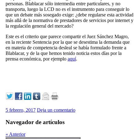
personas. Blablacar sólo intermedia entre particulares, y no
transporta, luego la LCD no es el instrumento para conseguir lo
que un debate más sosegado exige: ¿debe regularse esta actividad
más allá de la normativa de prestadores de servicios por internet y
la regulación general del mercado?
Este es el criterio que parece compartir el Juez Sánchez Magro,
en la reciente Sentencia por la que se desestima la demanda que
en materia de competencia desleal se había formulado frente a
Blablacar, y de la que hemos tenido noticia estos días por la
prensa económica, por ejemplo
aquí
.
5 febrero, 2017
Deja un comentario
Navegador de artículos
«
Anterior