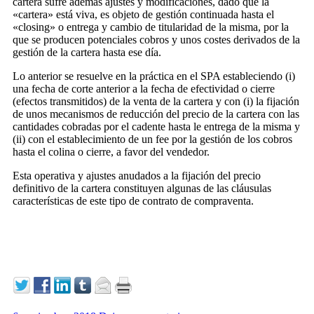
cartera sufre además ajustes y modificaciones, dado que la
«cartera» está viva, es objeto de gestión continuada hasta el
«closing» o entrega y cambio de titularidad de la misma, por la
que se producen potenciales cobros y unos costes derivados de la
gestión de la cartera hasta ese día.
Lo anterior se resuelve en la práctica en el SPA estableciendo (i)
una fecha de corte anterior a la fecha de efectividad o cierre
(efectos transmitidos) de la venta de la cartera y con (i) la fijación
de unos mecanismos de reducción del precio de la cartera con las
cantidades cobradas por el cadente hasta le entrega de la misma y
(ii) con el establecimiento de un fee por la gestión de los cobros
hasta el colina o cierre, a favor del vendedor.
Esta operativa y ajustes anudados a la fijación del precio
definitivo de la cartera constituyen algunas de las cláusulas
características de este tipo de contrato de compraventa.