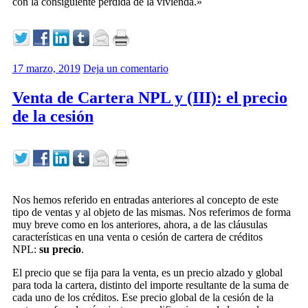
con la consiguiente pérdida de la vivienda.»
17 marzo, 2019
Deja un comentario
Venta de Cartera NPL y (III): el precio
de la cesión
Nos hemos referido en entradas anteriores al concepto de este
tipo de ventas y al objeto de las mismas. Nos referimos de forma
muy breve como en los anteriores, ahora, a de las cláusulas
características en una venta o cesión de cartera de créditos
NPL:
su precio
.
El precio que se fija para la venta, es un precio alzado y global
para toda la cartera, distinto del importe resultante de la suma de
cada uno de los créditos. Ese precio global de la cesión de la