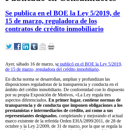
Se publica en el BOE la Ley 5/2019, de
15 de marzo, reguladora de los
contratos de crédito inmobiliario
Ayer, sábado 16 de marzo, s
e publicó en el BOE la Ley 5/2019,
de 15 de marzo, reguladora del crédito inmobiliario
.
En dicha norma se desarrollan, amplian y profundizan las
disposiciones reguladoras de la transparencia y conducta en el
ámbito del crédito inmobiliario. De conformidad con lo dispuesto
por su propia Exposición de Motivos, «La Ley regula tres
aspectos diferenciados.
En primer lugar, contiene normas de
transparencia y de conducta que imponen obligaciones a los
prestamistas e intermediarios de crédito, así como a sus
representantes designados
, completando y mejorando el actual
marco existente de la referida Orden EHA/2899/2011, de 28 de
octubre y la Ley 2/2009, de 31 de marzo, por la que se regula la