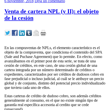
6 noviembre, 2018
Deja un comentario
Venta de cartera NPL (y II): el objeto
de la cesión
En las compraventas de NPLs, el elemento característico es el
objeto de la compraventa, que condiciona el contenido del SPA
(Sale and Puchase Agreement) que lo permite. En efecto, como
avanzábamos en el primer post de esta serie, se trata de una
cesión de créditos, en este caso, de una cesión global de una
cartera integrada por un número determinado de créditos o
expedientes, caracterizados por ser créditos de dudosos cobro en
fase prejudicial o incluso judicial, al cuál se le atribuye un precio
global y de conjunto, distinto del potencial precio individualizado
que tuviera cada uno de ellos.
Estas carteras de crédito de dudoso cobro, son además créditos
generalmente al consumo, en el que no existe ningún tipo de
garantía real específica accesoria al cerdito que se cede
(unsecured).