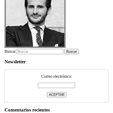
Buscar
Newsletter
Correo electrónico:
Comentarios recientes