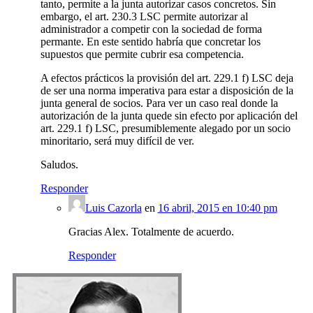
tanto, permite a la junta autorizar casos concretos. Sin
embargo, el art. 230.3 LSC permite autorizar al
administrador a competir con la sociedad de forma
permante. En este sentido habría que concretar los
supuestos que permite cubrir esa competencia.
A efectos prácticos la provisión del art. 229.1 f) LSC deja
de ser una norma imperativa para estar a disposición de la
junta general de socios. Para ver un caso real donde la
autorización de la junta quede sin efecto por aplicación del
art. 229.1 f) LSC, presumiblemente alegado por un socio
minoritario, será muy difícil de ver.
Saludos.
Responder
Luis Cazorla
en
16 abril, 2015 en 10:40 pm
Gracias Alex. Totalmente de acuerdo.
Responder