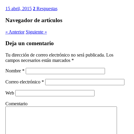
15 abril, 2015
2
Respuestas
Navegador de artículos
« Anterior
Siguiente »
Deja un comentario
Tu dirección de correo electrónico no será publicada.
Los
campos necesarios están marcados
*
Nombre
*
Correo electrónico
*
Web
Comentario