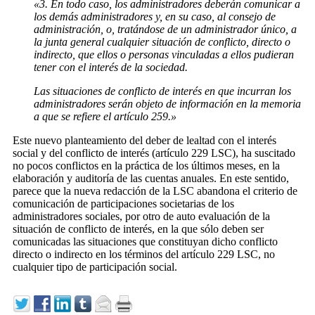
«3. En todo caso, los administradores deberán comunicar a
los demás administradores y, en su caso, al consejo de
administración, o, tratándose de un administrador único, a
la junta general cualquier situación de conflicto, directo o
indirecto, que ellos o personas vinculadas a ellos pudieran
tener con el interés de la sociedad.
Las situaciones de conflicto de interés en que incurran los
administradores serán objeto de información en la memoria
a que se refiere el artículo 259.»
Este nuevo planteamiento del deber de lealtad con el interés
social y del conflicto de interés (artículo 229 LSC), ha suscitado
no pocos conflictos en la práctica de los últimos meses, en la
elaboración y auditoría de las cuentas anuales. En este sentido,
parece que la nueva redacción de la LSC abandona el criterio de
comunicación de participaciones societarias de los
administradores sociales, por otro de auto evaluación de la
situación de conflicto de interés, en la que sólo deben ser
comunicadas las situaciones que constituyan dicho conflicto
directo o indirecto en los términos del artículo 229 LSC, no
cualquier tipo de participación social.