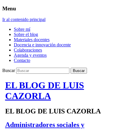
Menu
Ir al contenido principal
Sobre mí
Sobre el blog
Materiales docentes
Docencia e innovación docente
Colaboraciones
Agenda y eventos
Contacto
Buscar
EL BLOG DE LUIS
CAZORLA
EL BLOG DE LUIS CAZORLA
Administradores sociales y