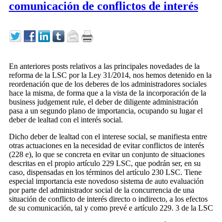
comunicación de conflictos de interés
En anteriores posts relativos a las principales novedades de la
reforma de la LSC por la Ley 31/2014, nos hemos detenido en la
reordenación que de los deberes de los administradores sociales
hace la misma, de forma que a la vista de la incorporación de la
business judgement rule, el deber de diligente administración
pasa a un segundo plano de importancia, ocupando su lugar el
deber de lealtad con el interés social.
Dicho deber de lealtad con el interese social, se manifiesta entre
otras actuaciones en la necesidad de evitar conflictos de interés
(228 e), lo que se concreta en evitar un conjunto de situaciones
descritas en el propio artículo 229 LSC, que podrán ser, en su
caso, dispensadas en los términos del artículo 230 LSC. Tiene
especial importancia este novedoso sistema de auto evaluación
por parte del administrador social de la concurrencia de una
situación de conflicto de interés directo o indirecto, a los efectos
de su comunicación, tal y como prevé e artículo 229. 3 de la LSC