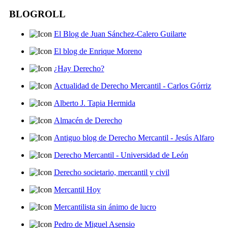
BLOGROLL
El Blog de Juan Sánchez-Calero Guilarte
El blog de Enrique Moreno
¿Hay Derecho?
Actualidad de Derecho Mercantil - Carlos Górriz
Alberto J. Tapia Hermida
Almacén de Derecho
Antiguo blog de Derecho Mercantil - Jesús Alfaro
Derecho Mercantil - Universidad de León
Derecho societario, mercantil y civil
Mercantil Hoy
Mercantilista sin ánimo de lucro
Pedro de Miguel Asensio