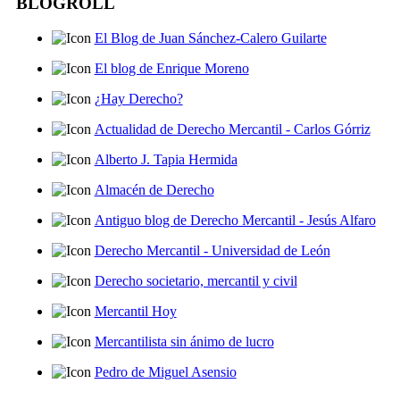
BLOGROLL
El Blog de Juan Sánchez-Calero Guilarte
El blog de Enrique Moreno
¿Hay Derecho?
Actualidad de Derecho Mercantil - Carlos Górriz
Alberto J. Tapia Hermida
Almacén de Derecho
Antiguo blog de Derecho Mercantil - Jesús Alfaro
Derecho Mercantil - Universidad de León
Derecho societario, mercantil y civil
Mercantil Hoy
Mercantilista sin ánimo de lucro
Pedro de Miguel Asensio