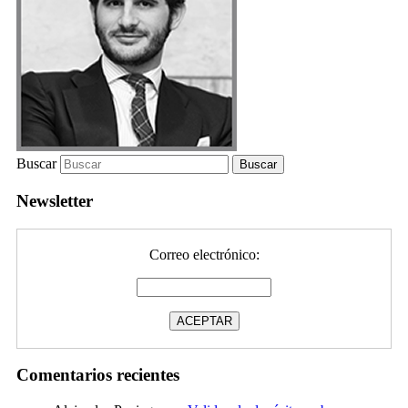
Buscar
Newsletter
Correo electrónico:
Comentarios recientes