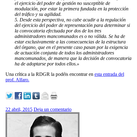
el ejercicio del poder de gestión no susceptible de
modulación, por estar la primera fundada en la protección
del tráfico y su agilidad.
5. Desde esta perspectiva, no cabe acudir a la regulación
del ejercicio del poder de representación para determinar si
la convocatoria efectuada por dos de los tres
administradores mancomunados es o no válida. Se ha de
estar exclusivamente a las consecuencias de la estructura
del órgano, que en el presente caso pasan por la exigencia
de actuación conjunta de todos los administradores
mancomunados, de manera que la decisión de convocatoria
ha de adoptarse por todos ellos.»
Una crítica a la RDGR la podéis encontrar en
esta entrada del
prof. Alfaro.
22 abril, 2015
Deja un comentario