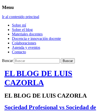
Menu
Ir al contenido principal
Sobre mí
Sobre el blog
Materiales docentes
Docencia e innovación docente
Colaboraciones
Agenda y eventos
Contacto
Buscar
EL BLOG DE LUIS
CAZORLA
EL BLOG DE LUIS CAZORLA
Sociedad Profesional vs Sociedad de