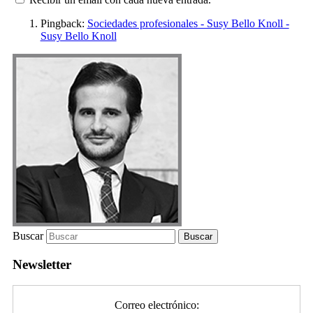
Pingback:
Sociedades profesionales - Susy Bello Knoll -
Susy Bello Knoll
Buscar
Newsletter
Correo electrónico: