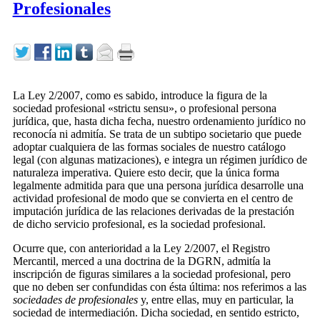
Profesionales
La Ley 2/2007, como es sabido, introduce la figura de la
sociedad profesional «strictu sensu», o profesional persona
jurídica, que, hasta dicha fecha, nuestro ordenamiento jurídico no
reconocía ni admitía. Se trata de un subtipo societario que puede
adoptar cualquiera de las formas sociales de nuestro catálogo
legal (con algunas matizaciones), e integra un régimen jurídico de
naturaleza imperativa. Quiere esto decir, que la única forma
legalmente admitida para que una persona jurídica desarrolle una
actividad profesional de modo que se convierta en el centro de
imputación jurídica de las relaciones derivadas de la prestación
de dicho servicio profesional, es la sociedad profesional.
Ocurre que, con anterioridad a la Ley 2/2007, el Registro
Mercantil, merced a una doctrina de la DGRN, admitía la
inscripción de figuras similares a la sociedad profesional, pero
que no deben ser confundidas con ésta última: nos referimos a las
sociedades de profesionales
y, entre ellas, muy en particular, la
sociedad de intermediación. Dicha sociedad, en sentido estricto,