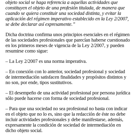
objeto social se haga referencia a aquellas actividades que
constituyen el objeto de una profesión titulada, de manera que
cuando se quiera constituir una sociedad distinta, y evitar la
aplicación del régimen imperativo establecido en la Ley 2/2007,
se debe declarar así expresamente.”
Dicha doctrina confirma unos principios esenciales en el régimen
de las sociedades profesionales que parecían haberse cuestionado
en los primeros meses de vigencia de la Ley 2/2007, y pueden
resumirse como sigue:
– La Ley 2/2007 es una norma imperativa.
– En conexión con lo anterior, sociedad profesional y sociedad
de intermediación satisfacen finalidades y propósitos distintos y
no son, por ende, tipos sustitutivos.
– El desempeño de una actividad profesional por persona jurídica
sólo puede hacerse con forma de sociedad profesional.
– Para que una sociedad no sea profesional no basta con indicar
en el objeto que no lo es, sino que la redacción de éste no debe
incluir actividades profesionales y debe manifestarse, además,
expresamente la condición de sociedad de intermediación en
dicho objeto social.