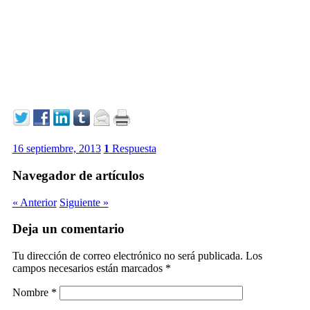
16 septiembre, 2013
1
Respuesta
Navegador de artículos
« Anterior
Siguiente »
Deja un comentario
Tu dirección de correo electrónico no será publicada.
Los
campos necesarios están marcados
*
Nombre
*