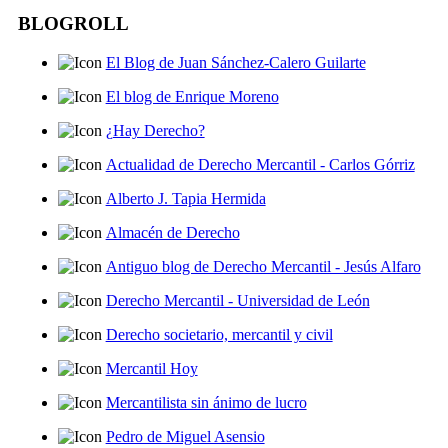
BLOGROLL
El Blog de Juan Sánchez-Calero Guilarte
El blog de Enrique Moreno
¿Hay Derecho?
Actualidad de Derecho Mercantil - Carlos Górriz
Alberto J. Tapia Hermida
Almacén de Derecho
Antiguo blog de Derecho Mercantil - Jesús Alfaro
Derecho Mercantil - Universidad de León
Derecho societario, mercantil y civil
Mercantil Hoy
Mercantilista sin ánimo de lucro
Pedro de Miguel Asensio