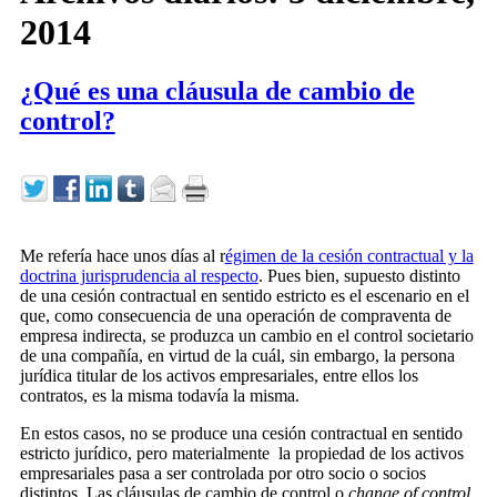
2014
¿Qué es una cláusula de cambio de
control?
Me refería hace unos días al r
égimen de la cesión contractual y la
doctrina jurisprudencia al respecto
. Pues bien, supuesto distinto
de una cesión contractual en sentido estricto es el escenario en el
que, como consecuencia de una operación de compraventa de
empresa indirecta, se produzca un cambio en el control societario
de una compañía, en virtud de la cuál, sin embargo, la persona
jurídica titular de los activos empresariales, entre ellos los
contratos, es la misma todavía la misma.
En estos casos, no se produce una cesión contractual en sentido
estricto jurídico, pero materialmente la propiedad de los activos
empresariales pasa a ser controlada por otro socio o socios
distintos. Las cláusulas de cambio de control o
change of control