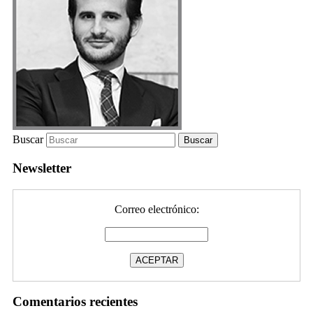
Buscar
Newsletter
Correo electrónico:
Comentarios recientes