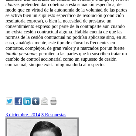
clauses
pretenden dar cobetura a esta situación específica, de
modo que en virtud de la autonomía de la voluntad de las partes
se activa bien un supuesto específico de resolución (condición
resolutoria expresa), o bien la necesidad de prestarse un
consentimiento expreso por parte de la contraparte aun cuando
no exista cesión contractual alguna. Habida cuenta de que las
normas de la cesión contractual no podrían aplicarse sino, en su
caso, analógicamente, este tipo de cláusulas frecuentes en
contratos, complejos, de gran valor y a marcados por un fuerte
intuitu personae
, permiten a las partes que lo suscriben tratar un
cambio de control accionarial como un supuesto de cesión
contractual, sin que exista ninguna duda al respecto.
3 diciembre, 2014
3
Respuestas