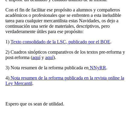
Con el fin de facilitar ese propósito a alumnos y compañeros
académicos o profesionales que se enfrenten a esta ineludible
tarea para cualquier mercantilista estas Navidades, os dejo a
continuación una serie de materiales, descriptivos, pero
verdaderamente útiles para ese propósito:
1)
Texto consolidado de la LSC, publicado por el BOE
.
2) Cuadros sinópticos comparativos de los textos pre-reforma y
post-reforma (
aquí
y
aquí
).
3) Nota resumen de la reforma publicada en
NNyRR
.
4)
Nota resumen de la reforma publicada en la revista online la
Ley Mercantil
.
Espero que os sean de utilidad.