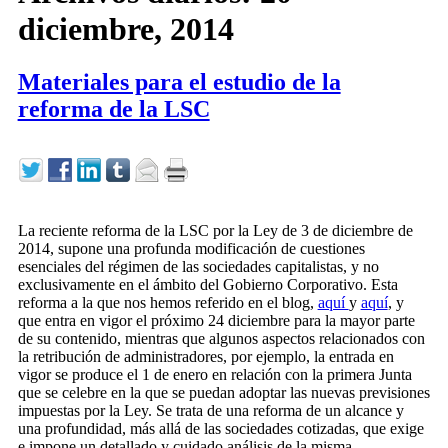
diciembre, 2014
Materiales para el estudio de la
reforma de la LSC
La reciente reforma de la LSC por la Ley de 3 de diciembre de
2014, supone una profunda modificación de cuestiones
esenciales del régimen de las sociedades capitalistas, y no
exclusivamente en el ámbito del Gobierno Corporativo. Esta
reforma a la que nos hemos referido en el blog,
aquí
y
aquí
, y
que entra en vigor el próximo 24 diciembre para la mayor parte
de su contenido, mientras que algunos aspectos relacionados con
la retribución de administradores, por ejemplo, la entrada en
vigor se produce el 1 de enero en relación con la primera Junta
que se celebre en la que se puedan adoptar las nuevas previsiones
impuestas por la Ley. Se trata de una reforma de un alcance y
una profundidad, más allá de las sociedades cotizadas, que exige
e impone un detallado y cuidado análisis de la misma.