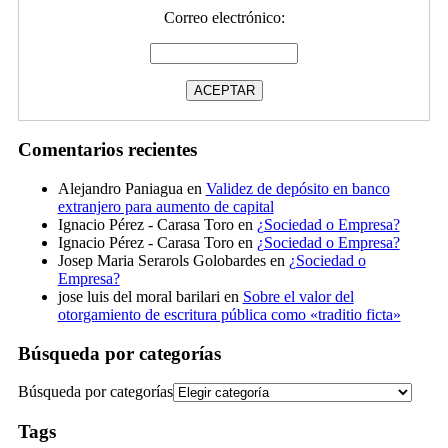
Correo electrónico:
Comentarios recientes
Alejandro Paniagua
en
Validez de depósito en banco
extranjero para aumento de capital
Ignacio Pérez - Carasa Toro
en
¿Sociedad o Empresa?
Ignacio Pérez - Carasa Toro
en
¿Sociedad o Empresa?
Josep Maria Serarols Golobardes
en
¿Sociedad o
Empresa?
jose luis del moral barilari
en
Sobre el valor del
otorgamiento de escritura pública como «traditio ficta»
Búsqueda por categorías
Búsqueda por categorías
Tags