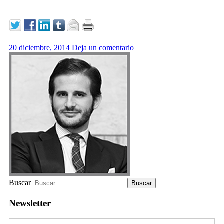
20 diciembre, 2014
Deja un comentario
Buscar
Newsletter