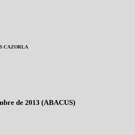
IS CAZORLA
iembre de 2013 (ABACUS)