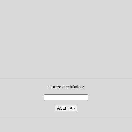
Correo electrónico: