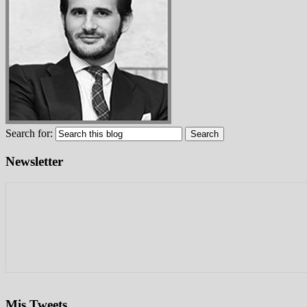
Search for:
Newsletter
Mis Tweets