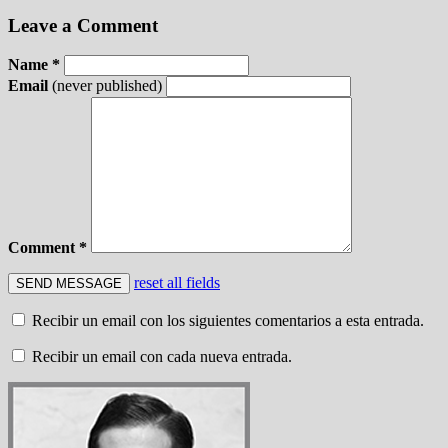
Leave a Comment
Name *
Email
(never published)
Comment *
reset all fields
Recibir un email con los siguientes comentarios a esta entrada.
Recibir un email con cada nueva entrada.