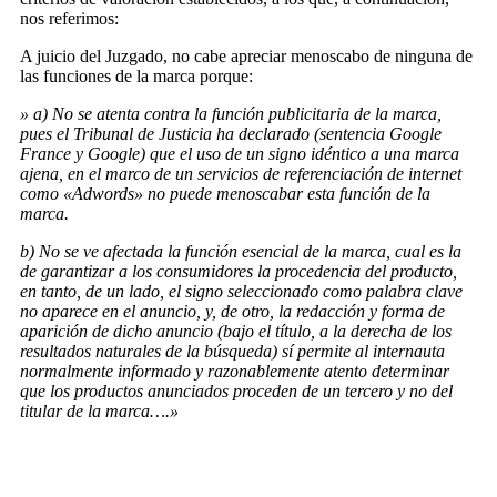
nos referimos:
A juicio del Juzgado, no cabe apreciar menoscabo de ninguna de
las funciones de la marca porque:
» a) No se atenta contra la función publicitaria de la marca,
pues el Tribunal de Justicia ha declarado (sentencia Google
France y Google) que el uso de un signo idéntico a una marca
ajena, en el marco de un servicios de referenciación de internet
como «Adwords» no puede menoscabar esta función de la
marca.
b) No se ve afectada la función esencial de la marca, cual es la
de garantizar a los consumidores la procedencia del producto,
en tanto, de un lado, el signo seleccionado como palabra clave
no aparece en el anuncio, y, de otro, la redacción y forma de
aparición de dicho anuncio (bajo el título, a la derecha de los
resultados naturales de la búsqueda) sí permite al internauta
normalmente informado y razonablemente atento determinar
que los productos anunciados proceden de un tercero y no del
titular de la marca….»