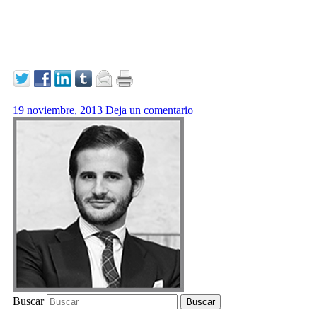
19 noviembre, 2013
Deja un comentario
Buscar