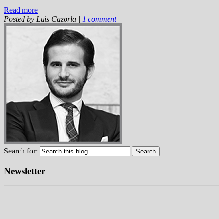
Read more
Posted by
Luis Cazorla
|
1 comment
Search for:
Newsletter