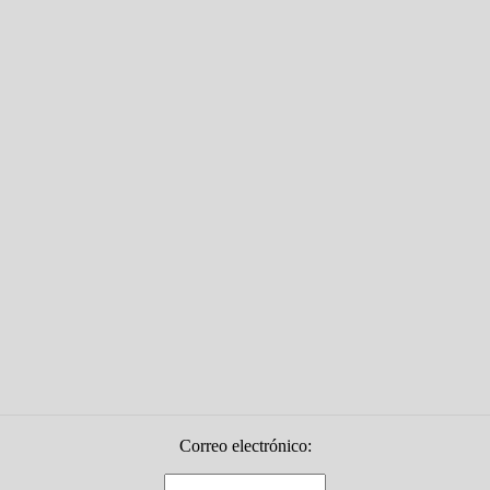
Correo electrónico: