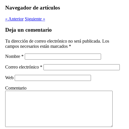
Navegador de artículos
« Anterior
Siguiente »
Deja un comentario
Tu dirección de correo electrónico no será publicada.
Los
campos necesarios están marcados
*
Nombre
*
Correo electrónico
*
Web
Comentario