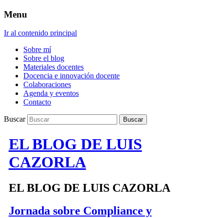
Menu
Ir al contenido principal
Sobre mí
Sobre el blog
Materiales docentes
Docencia e innovación docente
Colaboraciones
Agenda y eventos
Contacto
Buscar
EL BLOG DE LUIS
CAZORLA
EL BLOG DE LUIS CAZORLA
Jornada sobre Compliance y