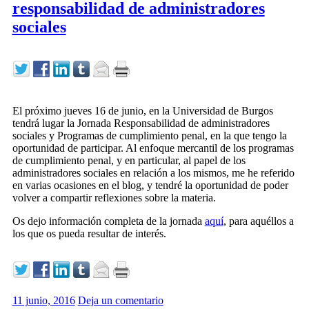
responsabilidad de administradores
sociales
El próximo jueves 16 de junio, en la Universidad de Burgos
tendrá lugar la Jornada Responsabilidad de administradores
sociales y Programas de cumplimiento penal, en la que tengo la
oportunidad de participar. Al enfoque mercantil de los programas
de cumplimiento penal, y en particular, al papel de los
administradores sociales en relación a los mismos, me he referido
en varias ocasiones en el blog, y tendré la oportunidad de poder
volver a compartir reflexiones sobre la materia.
Os dejo información completa de la jornada
aquí
, para aquéllos a
los que os pueda resultar de interés.
11 junio, 2016
Deja un comentario