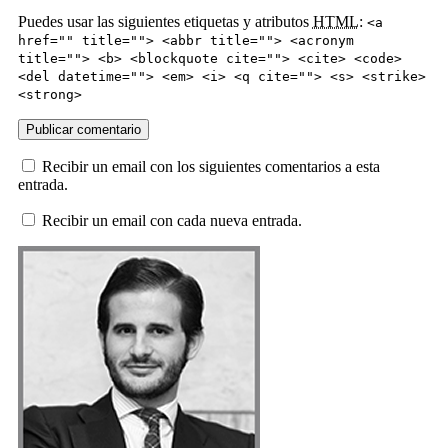
Puedes usar las siguientes etiquetas y atributos
HTML
:
<a
href="" title=""> <abbr title=""> <acronym
title=""> <b> <blockquote cite=""> <cite> <code>
<del datetime=""> <em> <i> <q cite=""> <s> <strike>
<strong>
Recibir un email con los siguientes comentarios a esta
entrada.
Recibir un email con cada nueva entrada.