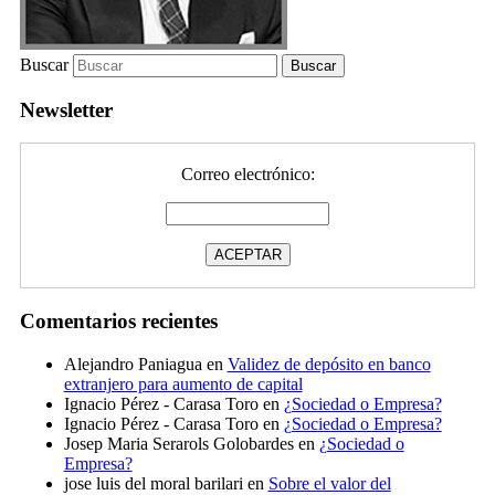
Buscar
Newsletter
Correo electrónico:
Comentarios recientes
Alejandro Paniagua
en
Validez de depósito en banco
extranjero para aumento de capital
Ignacio Pérez - Carasa Toro
en
¿Sociedad o Empresa?
Ignacio Pérez - Carasa Toro
en
¿Sociedad o Empresa?
Josep Maria Serarols Golobardes
en
¿Sociedad o
Empresa?
jose luis del moral barilari
en
Sobre el valor del