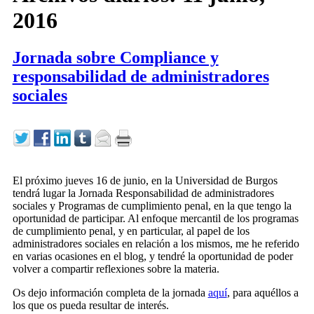
2016
Jornada sobre Compliance y
responsabilidad de administradores
sociales
El próximo jueves 16 de junio, en la Universidad de Burgos
tendrá lugar la Jornada Responsabilidad de administradores
sociales y Programas de cumplimiento penal, en la que tengo la
oportunidad de participar. Al enfoque mercantil de los programas
de cumplimiento penal, y en particular, al papel de los
administradores sociales en relación a los mismos, me he referido
en varias ocasiones en el blog, y tendré la oportunidad de poder
volver a compartir reflexiones sobre la materia.
Os dejo información completa de la jornada
aquí
, para aquéllos a
los que os pueda resultar de interés.