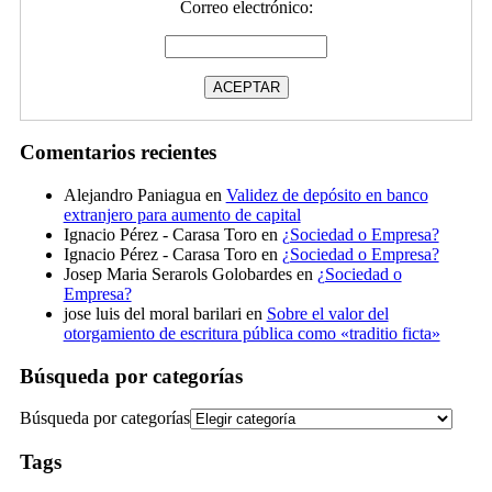
Correo electrónico:
Comentarios recientes
Alejandro Paniagua
en
Validez de depósito en banco
extranjero para aumento de capital
Ignacio Pérez - Carasa Toro
en
¿Sociedad o Empresa?
Ignacio Pérez - Carasa Toro
en
¿Sociedad o Empresa?
Josep Maria Serarols Golobardes
en
¿Sociedad o
Empresa?
jose luis del moral barilari
en
Sobre el valor del
otorgamiento de escritura pública como «traditio ficta»
Búsqueda por categorías
Búsqueda por categorías
Tags