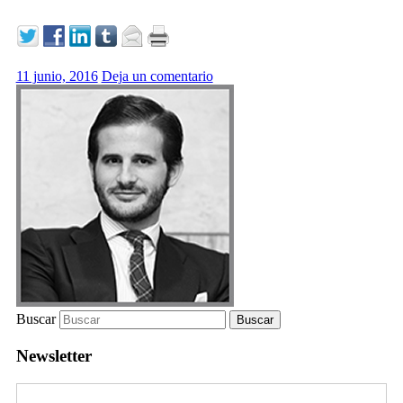
11 junio, 2016
Deja un comentario
Buscar
Newsletter