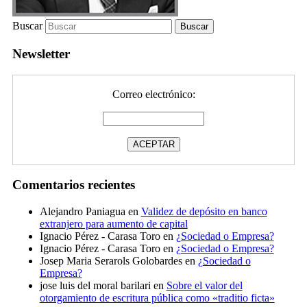
Buscar
Newsletter
Correo electrónico:
Comentarios recientes
Alejandro Paniagua
en
Validez de depósito en banco
extranjero para aumento de capital
Ignacio Pérez - Carasa Toro
en
¿Sociedad o Empresa?
Ignacio Pérez - Carasa Toro
en
¿Sociedad o Empresa?
Josep Maria Serarols Golobardes
en
¿Sociedad o
Empresa?
jose luis del moral barilari
en
Sobre el valor del
otorgamiento de escritura pública como «traditio ficta»