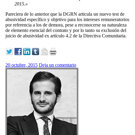
2015.»
Pareciera de lo anterior que la DGRN articula un nuevo test de
abusividad específico y objetivo para los intereses remuneratorios
por referencia a los de demora, pese a reconocerse su naturaleza
de elemento esencial del contrato y por lo tanto su exclusión del
juicio de abusividad ex artículo 4.2 de la Directiva Comunitaria.
20 octubre, 2015
Deja un comentario