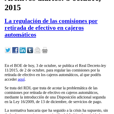
2015
La regulación de las comisiones por
retirada de efectivo en cajeros
automáticos
En el BOE de hoy, 3 de octubre, se publica el Real Decreto-ley
11/2015, de 2 de octubre, para regular las comisiones por la
retirada de efectivo en los cajeros automáticos, al que podéis
acceder
aquí
.
Se trata del RDL que trata de acotar la problemática de las
comisiones por retirada de efectivo en cajeros automáticos,
mediante la introducción de una Disposición adicional segunda
en la Ley 16/2009, de 13 de diciembre, de servicios de pago.
La normativa bancaria que ha seguido a la crisis ha supuesto, sin