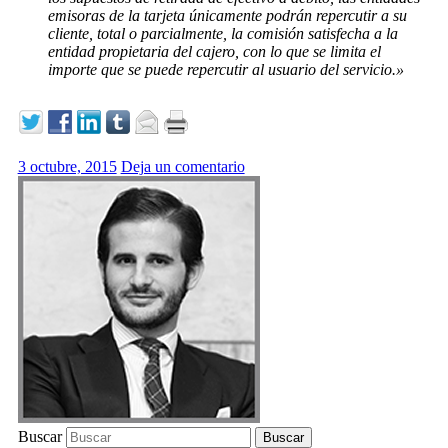
emisoras de la tarjeta únicamente podrán repercutir a su
cliente, total o parcialmente, la comisión satisfecha a la
entidad propietaria del cajero, con lo que se limita el
importe que se puede repercutir al usuario del servicio.»
3 octubre, 2015
Deja un comentario
Buscar