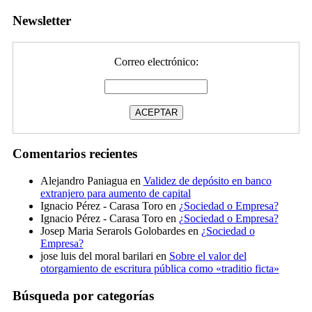
Newsletter
Correo electrónico:
Comentarios recientes
Alejandro Paniagua
en
Validez de depósito en banco
extranjero para aumento de capital
Ignacio Pérez - Carasa Toro
en
¿Sociedad o Empresa?
Ignacio Pérez - Carasa Toro
en
¿Sociedad o Empresa?
Josep Maria Serarols Golobardes
en
¿Sociedad o
Empresa?
jose luis del moral barilari
en
Sobre el valor del
otorgamiento de escritura pública como «traditio ficta»
Búsqueda por categorías