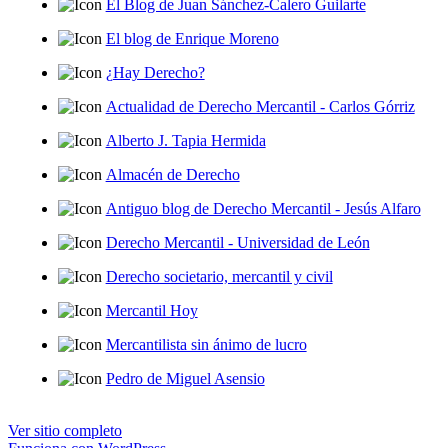
El Blog de Juan Sánchez-Calero Guilarte
El blog de Enrique Moreno
¿Hay Derecho?
Actualidad de Derecho Mercantil - Carlos Górriz
Alberto J. Tapia Hermida
Almacén de Derecho
Antiguo blog de Derecho Mercantil - Jesús Alfaro
Derecho Mercantil - Universidad de León
Derecho societario, mercantil y civil
Mercantil Hoy
Mercantilista sin ánimo de lucro
Pedro de Miguel Asensio
Ver sitio completo