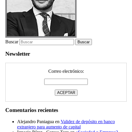
Buscar
Newsletter
Correo electrónico:
Comentarios recientes
Alejandro Paniagua
en
Validez de depósito en banco
extranjero para aumento de capital