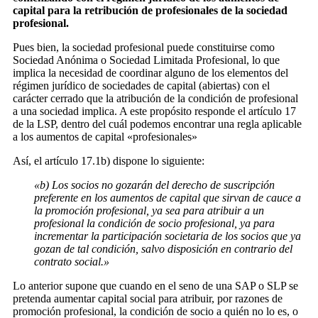
capital para la retribución de profesionales de la sociedad
profesional.
Pues bien, la sociedad profesional puede constituirse como
Sociedad Anónima o Sociedad Limitada Profesional, lo que
implica la necesidad de coordinar alguno de los elementos del
régimen jurídico de sociedades de capital (abiertas) con el
carácter cerrado que la atribución de la condición de profesional
a una sociedad implica. A este propósito responde el artículo 17
de la LSP, dentro del cuál podemos encontrar una regla aplicable
a los aumentos de capital «profesionales»
Así, el artículo 17.1b) dispone lo siguiente:
«b) Los socios no gozarán del derecho de suscripción
preferente en los aumentos de capital que sirvan de cauce a
la promoción profesional, ya sea para atribuir a un
profesional la condición de socio profesional, ya para
incrementar la participación societaria de los socios que ya
gozan de tal condición, salvo disposición en contrario del
contrato social.»
Lo anterior supone que cuando en el seno de una SAP o SLP se
pretenda aumentar capital social para atribuir, por razones de
promoción profesional, la condición de socio a quién no lo es, o