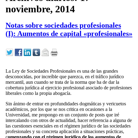
noviembre, 2014
Notas sobre sociedades profesionales
(I): Aumentos de capital «profesionales»
La Ley de Sociedades Profesionales es una de las grandes
desconocidas, por increíble que parezca, en el tráfico jurídico
mercantil, aun cuando se trata de la norma que ha de dar la
cobertura jurídica al ejercicio profesional asociado de profesiones
liberales como la propia abogacía.
Sin ánimo de entrar en profundidades dogmáticas y vericuetos
académicos, por los que se nos critica en ocasiones a la
Universidad, me propongo en un conjunto de posts que iré
intercalando con otros de actualidad, hacer referencia a alguna de
las cuestiones esenciales en el régimen jurídico de las sociedades
profesionales y su concreta aplicación a situaciones prácticas,
c
omenzando con el régimen jurídico de los aumentos de