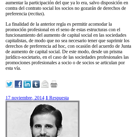
aumentar la participación del que ya lo era, salvo disposición en
contra del contrato social los socios no gozarán de derechos de
preferencia (
rectius
).
La finalidad de la anterior regla es permitir acomodar la
promoción profesional en el seno de estas estructuras con el
funcionamiento del aumento de capital social en las sociedades
capitalistas, de modo que no sea necesario tener que suprimir los
derechos de preferencia ad hoc, con ocasión del acuerdo de Junta
de aumento de capital social. De este modo, desde un prisma
jurídico-societario, en el caso de las sociedades profesionales las
promociones profesionales a socio o de socios se articulan por
esta vía.
17 noviembre, 2014
1
Respuesta