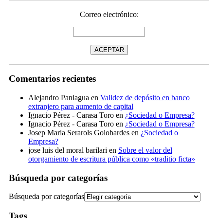
Correo electrónico:
Comentarios recientes
Alejandro Paniagua
en
Validez de depósito en banco
extranjero para aumento de capital
Ignacio Pérez - Carasa Toro
en
¿Sociedad o Empresa?
Ignacio Pérez - Carasa Toro
en
¿Sociedad o Empresa?
Josep Maria Serarols Golobardes
en
¿Sociedad o
Empresa?
jose luis del moral barilari
en
Sobre el valor del
otorgamiento de escritura pública como «traditio ficta»
Búsqueda por categorías
Búsqueda por categorías
Tags