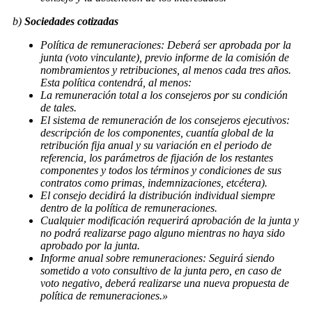
b)
Sociedades cotizadas
Política de remuneraciones: Deberá ser aprobada por la
junta (voto vinculante), previo informe de la comisión de
nombramientos y retribuciones, al menos cada tres años.
Esta política contendrá, al menos:
La remuneración total a los consejeros por su condición
de tales.
El sistema de remuneración de los consejeros ejecutivos:
descripción de los componentes, cuantía global de la
retribución fija anual y su variación en el periodo de
referencia, los parámetros de fijación de los restantes
componentes y todos los términos y condiciones de sus
contratos como primas, indemnizaciones, etcétera).
El consejo decidirá la distribución individual siempre
dentro de la política de remuneraciones.
Cualquier modificación requerirá aprobación de la junta y
no podrá realizarse pago alguno mientras no haya sido
aprobado por la junta.
Informe anual sobre remuneraciones: Seguirá siendo
sometido a voto consultivo de la junta pero, en caso de
voto negativo, deberá realizarse una nueva propuesta de
política de remuneraciones.»