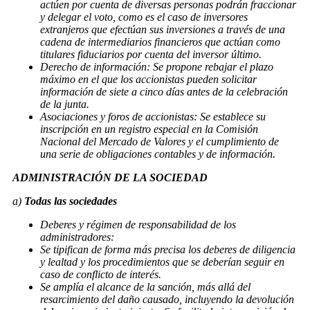
actúen por cuenta de diversas personas podrán fraccionar
y delegar el voto, como es el caso de inversores
extranjeros que efectúan sus inversiones a través de una
cadena de intermediarios financieros que actúan como
titulares fiduciarios por cuenta del inversor último.
Derecho de información: Se propone rebajar el plazo
máximo en el que los accionistas pueden solicitar
información de siete a cinco días antes de la celebración
de la junta.
Asociaciones y foros de accionistas: Se establece su
inscripción en un registro especial en la Comisión
Nacional del Mercado de Valores y el cumplimiento de
una serie de obligaciones contables y de información.
ADMINISTRACIÓN DE LA SOCIEDAD
a)
Todas las sociedades
Deberes y régimen de responsabilidad de los
administradores:
Se tipifican de forma más precisa los deberes de diligencia
y lealtad y los procedimientos que se deberían seguir en
caso de conflicto de interés.
Se amplía el alcance de la sanción, más allá del
resarcimiento del daño causado, incluyendo la devolución