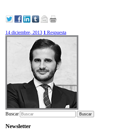
14 diciembre, 2013
1
Respuesta
Buscar
Newsletter