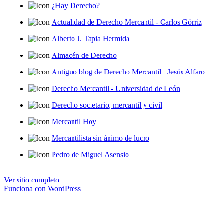
¿Hay Derecho?
Actualidad de Derecho Mercantil - Carlos Górriz
Alberto J. Tapia Hermida
Almacén de Derecho
Antiguo blog de Derecho Mercantil - Jesús Alfaro
Derecho Mercantil - Universidad de León
Derecho societario, mercantil y civil
Mercantil Hoy
Mercantilista sin ánimo de lucro
Pedro de Miguel Asensio
Ver sitio completo
Funciona con WordPress