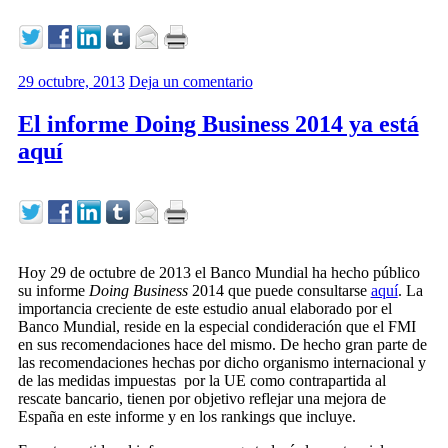
29 octubre, 2013
Deja un comentario
El informe Doing Business 2014 ya está
aquí
Hoy 29 de octubre de 2013 el Banco Mundial ha hecho público
su informe
Doing Business
2014 que puede consultarse
aquí
. La
importancia creciente de este estudio anual elaborado por el
Banco Mundial, reside en la especial condideración que el FMI
en sus recomendaciones hace del mismo. De hecho gran parte de
las recomendaciones hechas por dicho organismo internacional y
de las medidas impuestas por la UE como contrapartida al
rescate bancario, tienen por objetivo reflejar una mejora de
España en este informe y en los rankings que incluye.