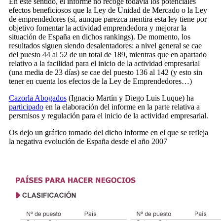
En este sentido, el informe no recoge todavía los potenciales
efectos beneficiosos que la Ley de Unidad de Mercado o la Ley
de emprendedores (sí, aunque parezca mentira esta ley tiene por
objetivo fomentar la actividad emprendedora y mejorar la
situación de España en dichos rankings). De momento, los
resultados siguen siendo desalentadores: a nivel general se cae
del puesto 44 al 52 de un total de 189, mientras que en apartado
relativo a la facilidad para el inicio de la actividad empresarial
(una media de 23 días) se cae del puesto 136 al 142 (y esto sin
tener en cuenta los efectos de la Ley de Emprendedores…)
Cazorla Abogados
(Ignacio Martín y Diego Luis Luque) ha
participado
en la elaboración del informe en la parte relativa a
persmisos y regulación para el inicio de la actividad empresarial.
Os dejo un gráfico tomado del dicho informe en el que se refleja
la negativa evolución de España desde el año 2007