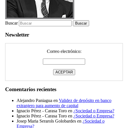
Buscar
Newsletter
Correo electrónico:
Comentarios recientes
Alejandro Paniagua
en
Validez de depósito en banco
extranjero para aumento de capital
Ignacio Pérez - Carasa Toro
en
¿Sociedad o Empresa?
Ignacio Pérez - Carasa Toro
en
¿Sociedad o Empresa?
Josep Maria Serarols Golobardes
en
¿Sociedad o
Empresa?