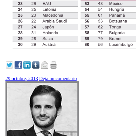
29 octubre, 2013
Deja un comentario