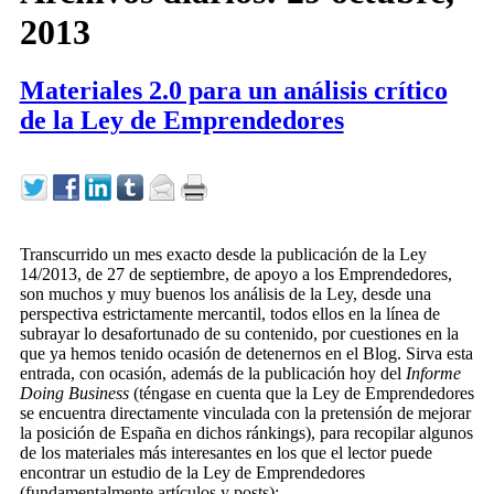
2013
Materiales 2.0 para un análisis crítico
de la Ley de Emprendedores
Transcurrido un mes exacto desde la publicación de la Ley
14/2013, de 27 de septiembre, de apoyo a los Emprendedores,
son muchos y muy buenos los análisis de la Ley, desde una
perspectiva estrictamente mercantil, todos ellos en la línea de
subrayar lo desafortunado de su contenido, por cuestiones en la
que ya hemos tenido ocasión de detenernos en el Blog. Sirva esta
entrada, con ocasión, además de la publicación hoy del
Informe
Doing Business
(téngase en cuenta que la Ley de Emprendedores
se encuentra directamente vinculada con la pretensión de mejorar
la posición de España en dichos ránkings), para recopilar algunos
de los materiales más interesantes en los que el lector puede
encontrar un estudio de la Ley de Emprendedores
(fundamentalmente artículos y posts):