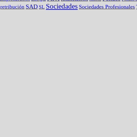
Sociedades
SAD
Sociedades Profesionales
retribución
SL