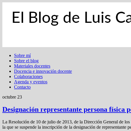
Sobre mí
Sobre el blog
Materiales docentes
Docencia e innovación docente
Colaboraciones
Agenda y eventos
Contacto
octubre 23
Designación representante persona física 
La Resolución de 10 de julio de 2013, de la Dirección General de los R
la que se suspende la inscripción de la designación de representante pe