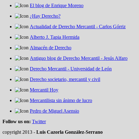
El blog de Enrique Moreno
¿Hay Derecho?
Actualidad de Derecho Mercantil - Carlos Górriz
Alberto J. Tapia Hermida
Almacén de Derecho
Antiguo blog de Derecho Mercantil - Jesús Alfaro
Derecho Mercantil - Universidad de León
Derecho societario, mercantil y civil
Mercantil Hoy
Mercantilista sin ánimo de lucro
Pedro de Miguel Asensio
Follow us on:
Twitter
copyright 2013 -
Luis Cazorla González-Serrano