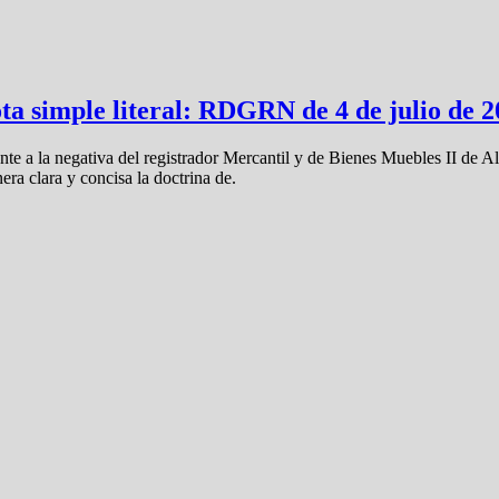
ta simple literal: RDGRN de 4 de julio de 
e a la negativa del registrador Mercantil y de Bienes Muebles II de Alic
ra clara y concisa la doctrina de.