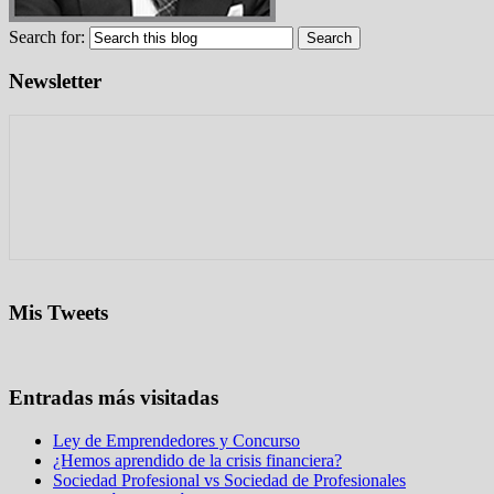
Search for:
Newsletter
Mis Tweets
Entradas más visitadas
Ley de Emprendedores y Concurso
¿Hemos aprendido de la crisis financiera?
Sociedad Profesional vs Sociedad de Profesionales