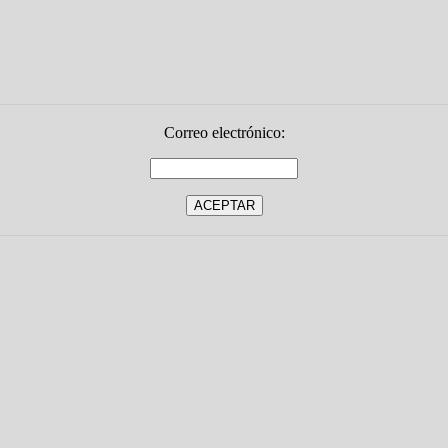
Correo electrónico: