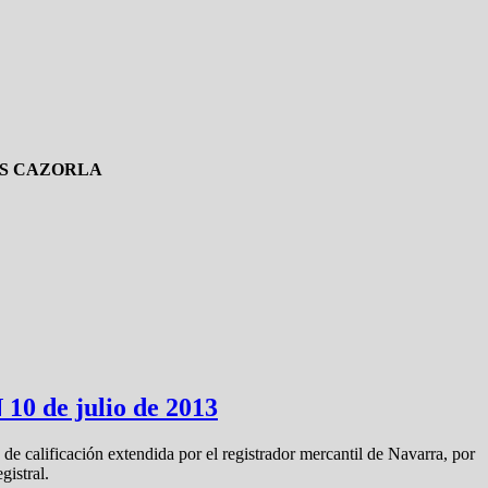
IS CAZORLA
10 de julio de 2013
 de calificación extendida por el registrador mercantil de Navarra, por
gistral.