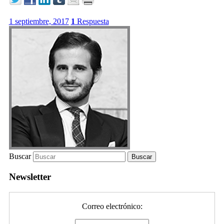
1 septiembre, 2017
1
Respuesta
Buscar
Newsletter
Correo electrónico: