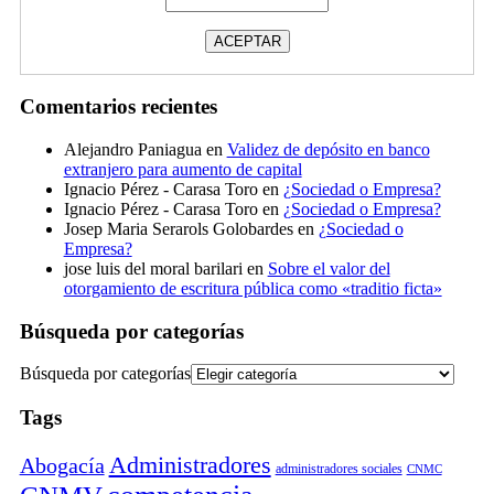
Comentarios recientes
Alejandro Paniagua
en
Validez de depósito en banco
extranjero para aumento de capital
Ignacio Pérez - Carasa Toro
en
¿Sociedad o Empresa?
Ignacio Pérez - Carasa Toro
en
¿Sociedad o Empresa?
Josep Maria Serarols Golobardes
en
¿Sociedad o
Empresa?
jose luis del moral barilari
en
Sobre el valor del
otorgamiento de escritura pública como «traditio ficta»
Búsqueda por categorías
Búsqueda por categorías
Tags
Administradores
Abogacía
administradores sociales
CNMC