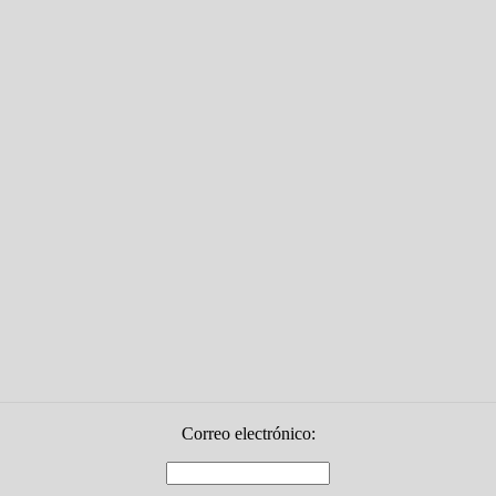
Correo electrónico: