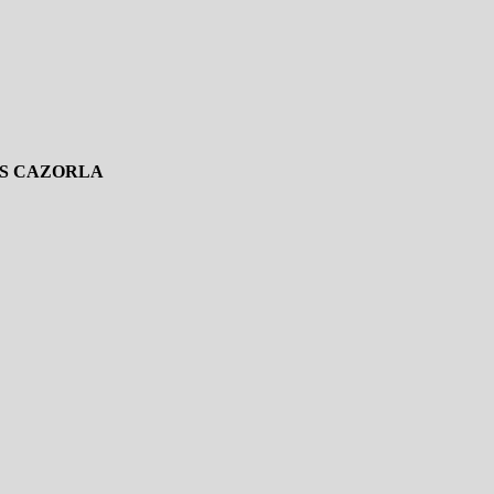
IS CAZORLA