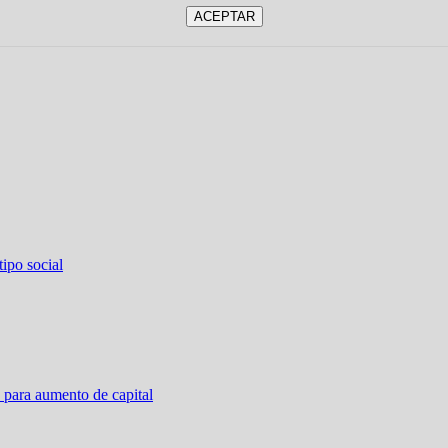
ipo social
 para aumento de capital