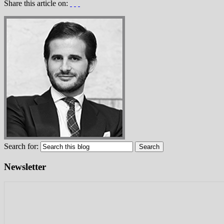
Share this article on:
Search for:
Newsletter