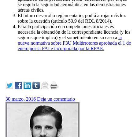
se regula la seguridad aeronáutica en las demostraciones
aéreas civiles.
El futuro desarrollo reglamentario, podrá arrojar más luz
sobre la cuestión (artículo 50.9 del RDL 8/2014).
Para la participación en competiciones oficiales es
necesaria la obtención de la correspondiente licencia (y los
seguros que implica) y el sometimiento en su caso a
la
nueva normativa sobre F3U Multirrotores aprobada el 1 de
enero por la FAI e incorporada por la RFAE.
30 marzo, 2016
Deja un comentario