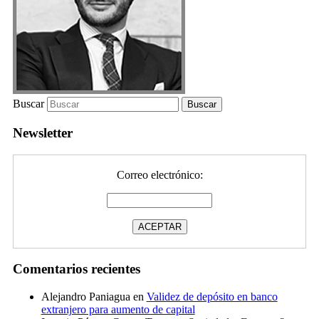
Buscar
Newsletter
Correo electrónico:
Comentarios recientes
Alejandro Paniagua
en
Validez de depósito en banco
extranjero para aumento de capital