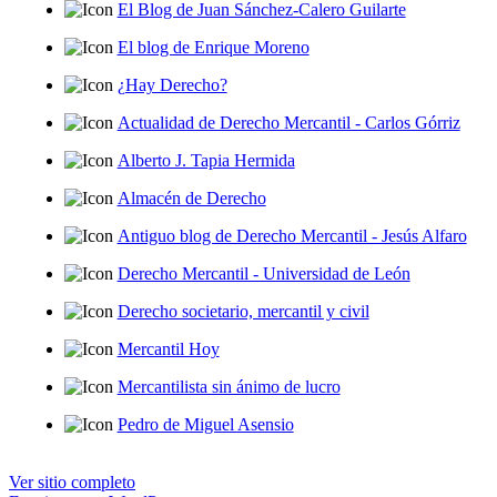
El Blog de Juan Sánchez-Calero Guilarte
El blog de Enrique Moreno
¿Hay Derecho?
Actualidad de Derecho Mercantil - Carlos Górriz
Alberto J. Tapia Hermida
Almacén de Derecho
Antiguo blog de Derecho Mercantil - Jesús Alfaro
Derecho Mercantil - Universidad de León
Derecho societario, mercantil y civil
Mercantil Hoy
Mercantilista sin ánimo de lucro
Pedro de Miguel Asensio
Ver sitio completo