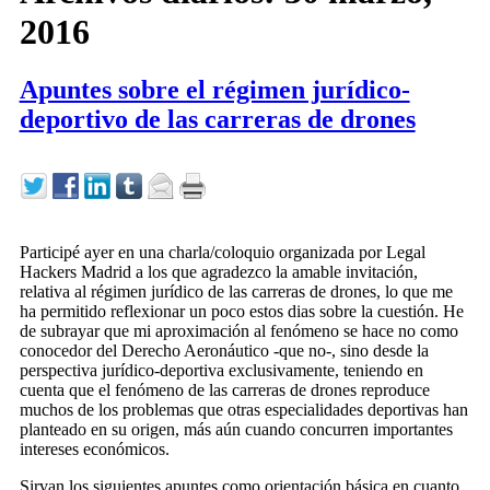
2016
Apuntes sobre el régimen jurídico-
deportivo de las carreras de drones
Participé ayer en una charla/coloquio organizada por Legal
Hackers Madrid a los que agradezco la amable invitación,
relativa al régimen jurídico de las carreras de drones, lo que me
ha permitido reflexionar un poco estos dias sobre la cuestión. He
de subrayar que mi aproximación al fenómeno se hace no como
conocedor del Derecho Aeronáutico -que no-, sino desde la
perspectiva jurídico-deportiva exclusivamente, teniendo en
cuenta que el fenómeno de las carreras de drones reproduce
muchos de los problemas que otras especialidades deportivas han
planteado en su origen, más aún cuando concurren importantes
intereses económicos.
Sirvan los siguientes apuntes como orientación básica en cuanto