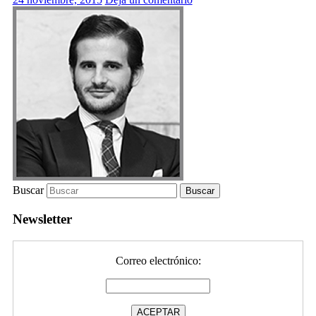
Buscar
Newsletter
Correo electrónico: