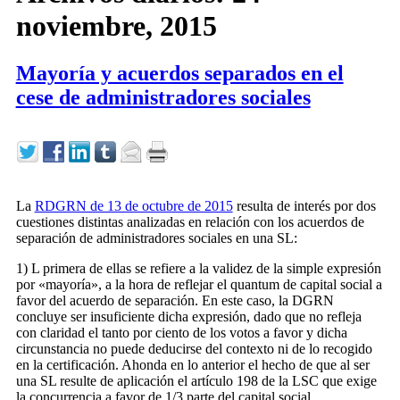
noviembre, 2015
Mayoría y acuerdos separados en el
cese de administradores sociales
La
RDGRN de 13 de octubre de 2015
resulta de interés por dos
cuestiones distintas analizadas en relación con los acuerdos de
separación de administradores sociales en una SL:
1) L primera de ellas se refiere a la validez de la simple expresión
por «mayoría», a la hora de reflejar el quantum de capital social a
favor del acuerdo de separación. En este caso, la DGRN
concluye ser insuficiente dicha expresión, dado que no refleja
con claridad el tanto por ciento de los votos a favor y dicha
circunstancia no puede deducirse del contexto ni de lo recogido
en la certificación. Ahonda en lo anterior el hecho de que al ser
una SL resulte de aplicación el artículo 198 de la LSC que exige
la concurrencia a favor de 1/3 parte del capital social.