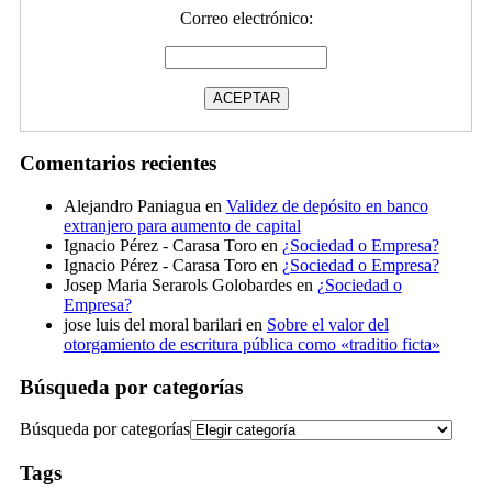
Correo electrónico:
Comentarios recientes
Alejandro Paniagua
en
Validez de depósito en banco
extranjero para aumento de capital
Ignacio Pérez - Carasa Toro
en
¿Sociedad o Empresa?
Ignacio Pérez - Carasa Toro
en
¿Sociedad o Empresa?
Josep Maria Serarols Golobardes
en
¿Sociedad o
Empresa?
jose luis del moral barilari
en
Sobre el valor del
otorgamiento de escritura pública como «traditio ficta»
Búsqueda por categorías
Búsqueda por categorías
Tags