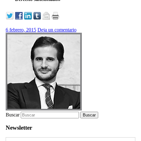
6 febrero, 2015
Deja un comentario
Buscar
Newsletter