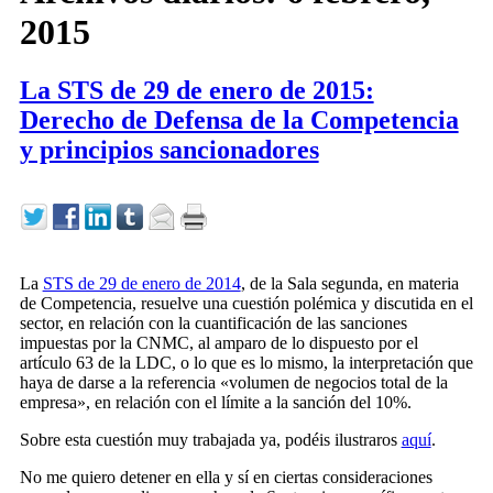
2015
La STS de 29 de enero de 2015:
Derecho de Defensa de la Competencia
y principios sancionadores
La
STS de 29 de enero de 2014
, de la Sala segunda, en materia
de Competencia, resuelve una cuestión polémica y discutida en el
sector, en relación con la cuantificación de las sanciones
impuestas por la CNMC, al amparo de lo dispuesto por el
artículo 63 de la LDC, o lo que es lo mismo, la interpretación que
haya de darse a la referencia «volumen de negocios total de la
empresa», en relación con el límite a la sanción del 10%.
Sobre esta cuestión muy trabajada ya, podéis ilustraros
aquí
.
No me quiero detener en ella y sí en ciertas consideraciones