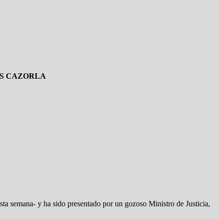
IS CAZORLA
ta semana- y ha sido presentado por un gozoso Ministro de Justicia,