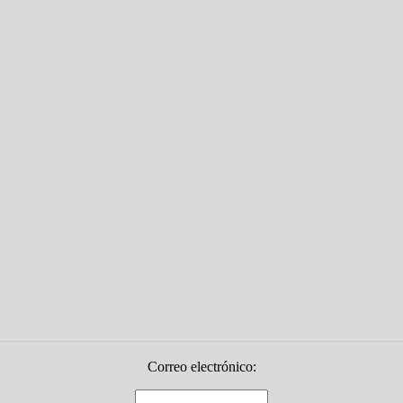
Correo electrónico: