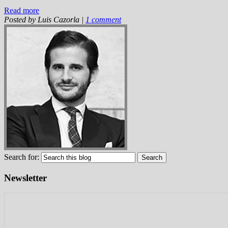
Read more
Posted by
Luis Cazorla
|
1 comment
Search for:
Newsletter