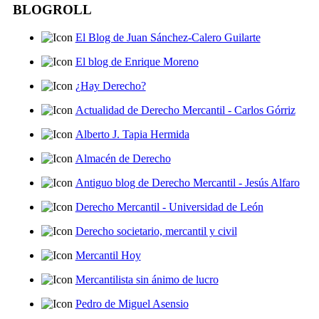
BLOGROLL
El Blog de Juan Sánchez-Calero Guilarte
El blog de Enrique Moreno
¿Hay Derecho?
Actualidad de Derecho Mercantil - Carlos Górriz
Alberto J. Tapia Hermida
Almacén de Derecho
Antiguo blog de Derecho Mercantil - Jesús Alfaro
Derecho Mercantil - Universidad de León
Derecho societario, mercantil y civil
Mercantil Hoy
Mercantilista sin ánimo de lucro
Pedro de Miguel Asensio