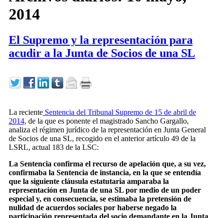
2014
El Supremo y la representación para
acudir a la Junta de Socios de una SL
La reciente
Sentencia del Tribunal Supremo de 15 de abril de
2014
, de la que es ponente el magistrado Sancho Gargallo,
analiza el régimen jurídico de la representación en Junta General
de Socios de una SL, recogido en el anterior artículo 49 de la
LSRL, actual 183 de la LSC:
La Sentencia confirma el recurso de apelación que, a su vez,
confirmaba la Sentencia de instancia, en la que se entendía
que la siguiente cláusula estatutaria amparaba la
representación en Junta de una SL por medio de un poder
especial y, en consecuencia, se estimaba la pretensión de
nulidad de acuerdos sociales por haberse negado la
participación representada del socio demandante en la Junta