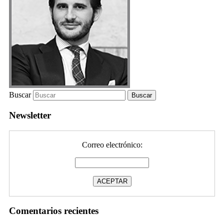
Buscar
Newsletter
Correo electrónico:
Comentarios recientes