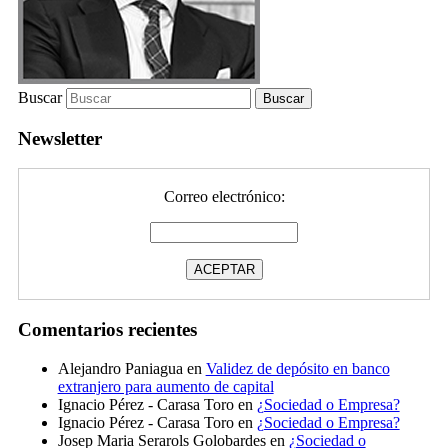
Buscar
Newsletter
Correo electrónico:
Comentarios recientes
Alejandro Paniagua
en
Validez de depósito en banco
extranjero para aumento de capital
Ignacio Pérez - Carasa Toro
en
¿Sociedad o Empresa?
Ignacio Pérez - Carasa Toro
en
¿Sociedad o Empresa?
Josep Maria Serarols Golobardes
en
¿Sociedad o