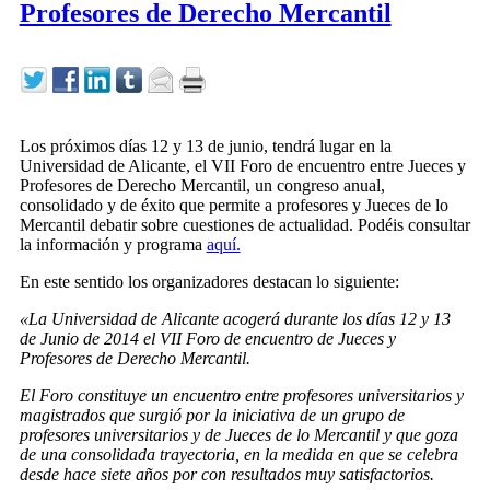
Profesores de Derecho Mercantil
Los próximos días 12 y 13 de junio, tendrá lugar en la
Universidad de Alicante, el VII Foro de encuentro entre Jueces y
Profesores de Derecho Mercantil, un congreso anual,
consolidado y de éxito que permite a profesores y Jueces de lo
Mercantil debatir sobre cuestiones de actualidad. Podéis consultar
la información y programa
aquí.
En este sentido los organizadores destacan lo siguiente:
«La Universidad de Alicante acogerá durante los días 12 y 13
de Junio de 2014 el VII Foro de encuentro de Jueces y
Profesores de Derecho Mercantil.
El Foro constituye un encuentro entre profesores universitarios y
magistrados que surgió por la iniciativa de un grupo de
profesores universitarios y de Jueces de lo Mercantil y que goza
de una consolidada trayectoria, en la medida en que se celebra
desde hace siete años por con resultados muy satisfactorios.