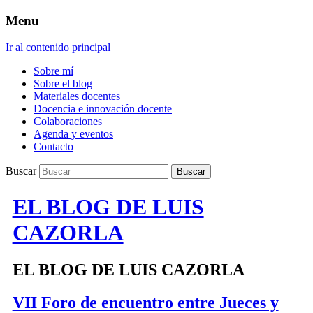
Menu
Ir al contenido principal
Sobre mí
Sobre el blog
Materiales docentes
Docencia e innovación docente
Colaboraciones
Agenda y eventos
Contacto
Buscar
EL BLOG DE LUIS
CAZORLA
EL BLOG DE LUIS CAZORLA
VII Foro de encuentro entre Jueces y