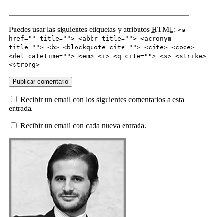
Puedes usar las siguientes etiquetas y atributos
HTML
:
<a
href="" title=""> <abbr title=""> <acronym
title=""> <b> <blockquote cite=""> <cite> <code>
<del datetime=""> <em> <i> <q cite=""> <s> <strike>
<strong>
Recibir un email con los siguientes comentarios a esta
entrada.
Recibir un email con cada nueva entrada.