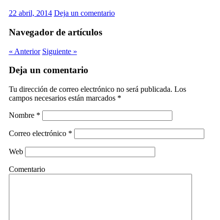
22 abril, 2014
Deja un comentario
Navegador de artículos
« Anterior
Siguiente »
Deja un comentario
Tu dirección de correo electrónico no será publicada.
Los
campos necesarios están marcados
*
Nombre
*
Correo electrónico
*
Web
Comentario