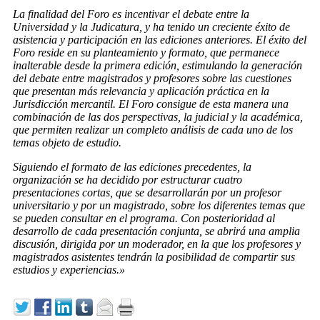
La finalidad del Foro es incentivar el debate entre la
Universidad y la Judicatura, y ha tenido un creciente éxito de
asistencia y participación en las ediciones anteriores. El éxito del
Foro reside en su planteamiento y formato, que permanece
inalterable desde la primera edición, estimulando la generación
del debate entre magistrados y profesores sobre las cuestiones
que presentan más relevancia y aplicación práctica en la
Jurisdicción mercantil. El Foro consigue de esta manera una
combinación de las dos perspectivas, la judicial y la académica,
que permiten realizar un completo análisis de cada uno de los
temas objeto de estudio.
Siguiendo el formato de las ediciones precedentes, la
organización se ha decidido por estructurar cuatro
presentaciones cortas, que se desarrollarán por un profesor
universitario y por un magistrado, sobre los diferentes temas que
se pueden consultar en el programa. Con posterioridad al
desarrollo de cada presentación conjunta, se abrirá una amplia
discusión, dirigida por un moderador, en la que los profesores y
magistrados asistentes tendrán la posibilidad de compartir sus
estudios y experiencias.»