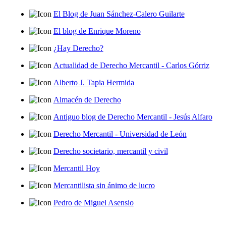
El Blog de Juan Sánchez-Calero Guilarte
El blog de Enrique Moreno
¿Hay Derecho?
Actualidad de Derecho Mercantil - Carlos Górriz
Alberto J. Tapia Hermida
Almacén de Derecho
Antiguo blog de Derecho Mercantil - Jesús Alfaro
Derecho Mercantil - Universidad de León
Derecho societario, mercantil y civil
Mercantil Hoy
Mercantilista sin ánimo de lucro
Pedro de Miguel Asensio