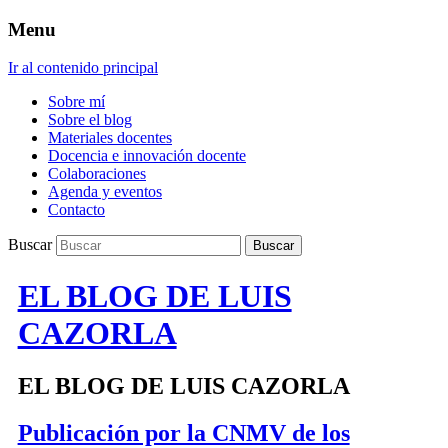
Menu
Ir al contenido principal
Sobre mí
Sobre el blog
Materiales docentes
Docencia e innovación docente
Colaboraciones
Agenda y eventos
Contacto
Buscar
EL BLOG DE LUIS
CAZORLA
EL BLOG DE LUIS CAZORLA
Publicación por la CNMV de los