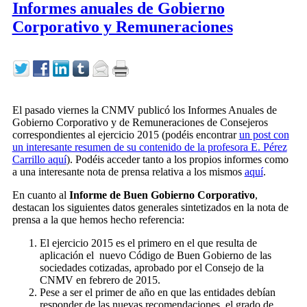
Informes anuales de Gobierno
Corporativo y Remuneraciones
El pasado viernes la CNMV publicó los Informes Anuales de
Gobierno Corporativo y de Remuneraciones de Consejeros
correspondientes al ejercicio 2015 (podéis encontrar
un post con
un interesante resumen de su contenido de la profesora E. Pérez
Carrillo aquí
). Podéis acceder tanto a los propios informes como
a una interesante nota de prensa relativa a los mismos
aquí
.
En cuanto al
Informe de Buen Gobierno Corporativo
,
destacan los siguientes datos generales sintetizados en la nota de
prensa a la que hemos hecho referencia:
El ejercicio 2015 es el primero en el que resulta de
aplicación el nuevo Código de Buen Gobierno de las
sociedades cotizadas, aprobado por el Consejo de la
CNMV en febrero de 2015.
Pese a ser el primer de año en que las entidades debían
responder de las nuevas recomendaciones, el grado de