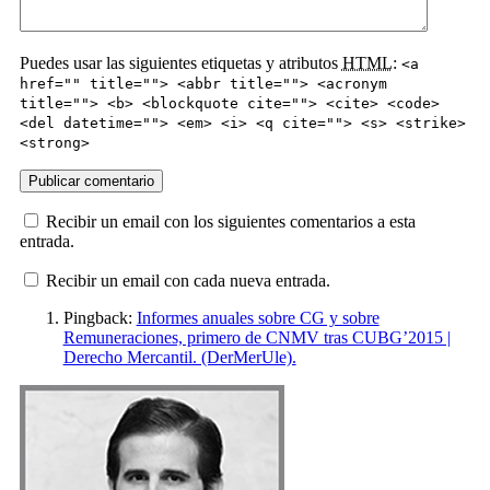
Puedes usar las siguientes etiquetas y atributos
HTML
:
<a
href="" title=""> <abbr title=""> <acronym
title=""> <b> <blockquote cite=""> <cite> <code>
<del datetime=""> <em> <i> <q cite=""> <s> <strike>
<strong>
Recibir un email con los siguientes comentarios a esta
entrada.
Recibir un email con cada nueva entrada.
Pingback:
Informes anuales sobre CG y sobre
Remuneraciones, primero de CNMV tras CUBG’2015 |
Derecho Mercantil. (DerMerUle).