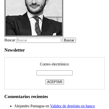
Buscar
Newsletter
Correo electrónico:
Comentarios recientes
Alejandro Paniagua
en
Validez de depósito en banco