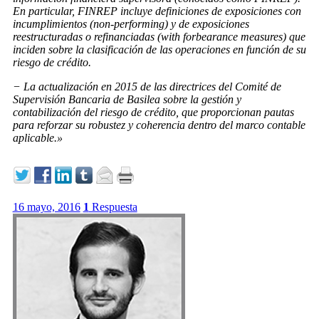
En particular, FINREP incluye definiciones de exposiciones con
incumplimientos (non-performing) y de exposiciones
reestructuradas o refinanciadas (with forbearance measures) que
inciden sobre la clasificación de las operaciones en función de su
riesgo de crédito.
− La actualización en 2015 de las directrices del Comité de
Supervisión Bancaria de Basilea sobre la gestión y
contabilización del riesgo de crédito, que proporcionan pautas
para reforzar su robustez y coherencia dentro del marco contable
aplicable.»
16 mayo, 2016
1
Respuesta