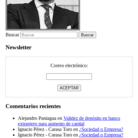
Buscar
Newsletter
Correo electrónico:
Comentarios recientes
Alejandro Paniagua
en
Validez de depósito en banco
extranjero para aumento de capital
Ignacio Pérez - Carasa Toro
en
¿Sociedad o Empresa?
Ignacio Pérez - Carasa Toro
en
¿Sociedad o Empresa?