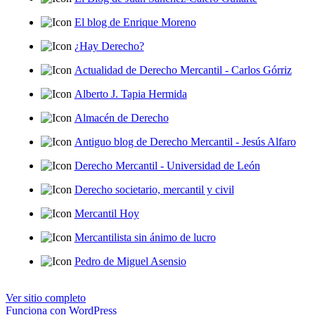
El blog de Enrique Moreno
¿Hay Derecho?
Actualidad de Derecho Mercantil - Carlos Górriz
Alberto J. Tapia Hermida
Almacén de Derecho
Antiguo blog de Derecho Mercantil - Jesús Alfaro
Derecho Mercantil - Universidad de León
Derecho societario, mercantil y civil
Mercantil Hoy
Mercantilista sin ánimo de lucro
Pedro de Miguel Asensio
Ver sitio completo
Funciona con WordPress