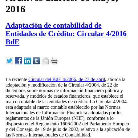
2016
Adaptación de contabilidad de
Entidades de Crédito: Circular 4/2016
BdE
La reciente
Circular del BdE 4/2006, de 27 de abril
, aborda la
adaptación y modificación de la Circular 4/2004, de 22 de
diciembre, sobre normas de información financiera pública y
reservada, y modelos de estados financieros, que establece el
marco contable de las entidades de crédito. La Circular 4/2004
está adaptada al marco contable establecido por las Normas
Internacionales de Información Financiera adoptadas por los
reglamentos de la Unión Europea (NIIF), conforme a lo
dispuesto en el Reglamento 1606/2002 del Parlamento Europeo
y del Consejo, de 19 de julio de 2002, relativo a la aplicación de
las Normas Internacionales de Contabilidad.