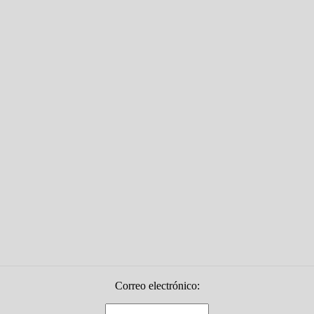
Correo electrónico: