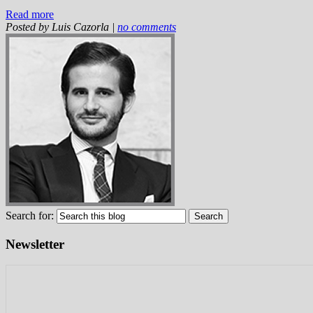
Read more
Posted by
Luis Cazorla
|
no comments
Search for:
Newsletter