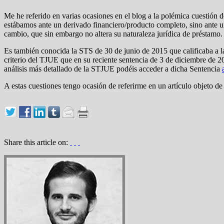
Me he referido en varias ocasiones en el blog a la polémica cuestión d
estábamos ante un derivado financiero/producto completo, sino ante un
cambio, que sin embargo no altera su naturaleza jurídica de préstamo.
Es también conocida la STS de 30 de junio de 2015 que calificaba a l
criterio del TJUE que en su reciente sentencia de 3 de diciembre de 
análisis más detallado de la STJUE podéis acceder a dicha Sentencia
A estas cuestiones tengo ocasión de referirme en un artículo objeto 
Share this article on: