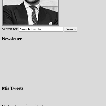
Search for:
Newsletter
Mis Tweets