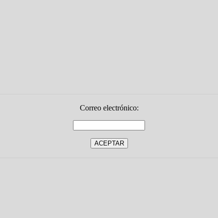
Correo electrónico: