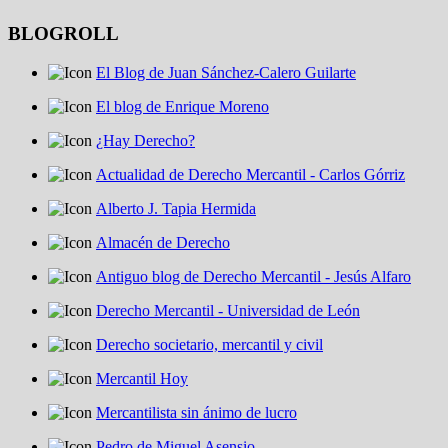
BLOGROLL
El Blog de Juan Sánchez-Calero Guilarte
El blog de Enrique Moreno
¿Hay Derecho?
Actualidad de Derecho Mercantil - Carlos Górriz
Alberto J. Tapia Hermida
Almacén de Derecho
Antiguo blog de Derecho Mercantil - Jesús Alfaro
Derecho Mercantil - Universidad de León
Derecho societario, mercantil y civil
Mercantil Hoy
Mercantilista sin ánimo de lucro
Pedro de Miguel Asensio