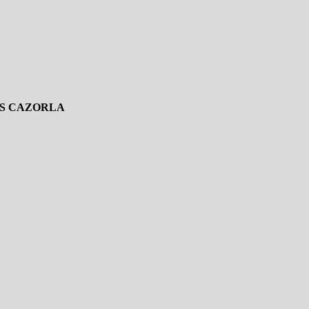
IS CAZORLA