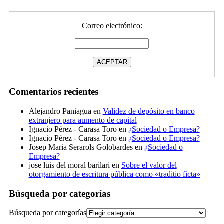
Correo electrónico:
Comentarios recientes
Alejandro Paniagua
en
Validez de depósito en banco
extranjero para aumento de capital
Ignacio Pérez - Carasa Toro
en
¿Sociedad o Empresa?
Ignacio Pérez - Carasa Toro
en
¿Sociedad o Empresa?
Josep Maria Serarols Golobardes
en
¿Sociedad o
Empresa?
jose luis del moral barilari
en
Sobre el valor del
otorgamiento de escritura pública como «traditio ficta»
Búsqueda por categorías
Búsqueda por categorías