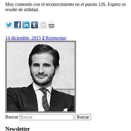
Muy contendo con el reconocimiento en el puesto 126. Espero os
resulte de utilidad.
14 diciembre, 2015
2
Respuestas
Buscar
Newsletter