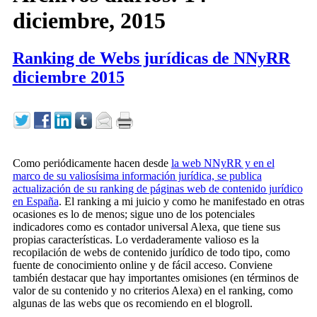
diciembre, 2015
Ranking de Webs jurídicas de NNyRR
diciembre 2015
Como periódicamente hacen desde
la web NNyRR y en el
marco de su valiosísima información jurídica, se publica
actualización de su ranking de páginas web de contenido jurídico
en España
. El ranking a mi juicio y como he manifestado en otras
ocasiones es lo de menos; sigue uno de los potenciales
indicadores como es contador universal Alexa, que tiene sus
propias características. Lo verdaderamente valioso es la
recopilación de webs de contenido jurídico de todo tipo, como
fuente de conocimiento online y de fácil acceso. Conviene
también destacar que hay importantes omisiones (en términos de
valor de su contenido y no criterios Alexa) en el ranking, como
algunas de las webs que os recomiendo en el blogroll.