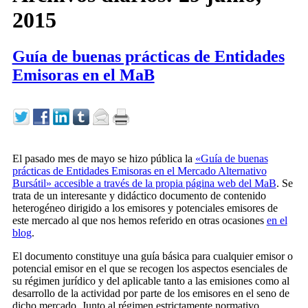
2015
Guía de buenas prácticas de Entidades
Emisoras en el MaB
El pasado mes de mayo se hizo pública la
«Guía de buenas
prácticas de Entidades Emisoras en el Mercado Alternativo
Bursátil» accesible a través de la propia página web del MaB
. Se
trata de un interesante y didáctico documento de contenido
heterogéneo dirigido a los emisores y potenciales emisores de
este mercado al que nos hemos referido en otras ocasiones
en el
blog
.
El documento constituye una guía básica para cualquier emisor o
potencial emisor en el que se recogen los aspectos esenciales de
su régimen jurídico y del aplicable tanto a las emisiones como al
desarrollo de la actividad por parte de los emisores en el seno de
dicho mercado. Junto al régimen estrictamente normativo,