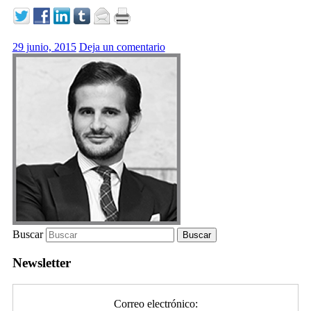
29 junio, 2015
Deja un comentario
Buscar
Newsletter
Correo electrónico: