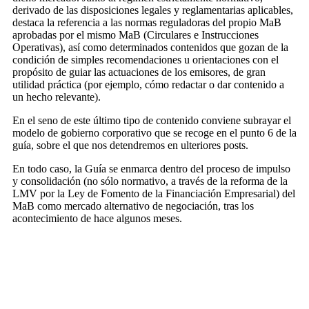
derivado de las disposiciones legales y reglamentarias aplicables,
destaca la referencia a las normas reguladoras del propio MaB
aprobadas por el mismo MaB (Circulares e Instrucciones
Operativas), así como determinados contenidos que gozan de la
condición de simples recomendaciones u orientaciones con el
propósito de guiar las actuaciones de los emisores, de gran
utilidad práctica (por ejemplo, cómo redactar o dar contenido a
un hecho relevante).
En el seno de este último tipo de contenido conviene subrayar el
modelo de gobierno corporativo que se recoge en el punto 6 de la
guía, sobre el que nos detendremos en ulteriores posts.
En todo caso, la Guía se enmarca dentro del proceso de impulso
y consolidación (no sólo normativo, a través de la reforma de la
LMV por la Ley de Fomento de la Financiación Empresarial) del
MaB como mercado alternativo de negociación, tras los
acontecimiento de hace algunos meses.