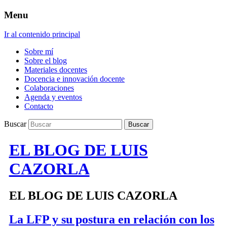
Menu
Ir al contenido principal
Sobre mí
Sobre el blog
Materiales docentes
Docencia e innovación docente
Colaboraciones
Agenda y eventos
Contacto
Buscar
EL BLOG DE LUIS
CAZORLA
EL BLOG DE LUIS CAZORLA
La LFP y su postura en relación con los