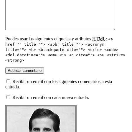
Puedes usar las siguientes etiquetas y atributos
HTML
:
<a
href="" title=""> <abbr title=""> <acronym
title=""> <b> <blockquote cite=""> <cite> <code>
<del datetime=""> <em> <i> <q cite=""> <s> <strike>
<strong>
Recibir un email con los siguientes comentarios a esta
entrada.
Recibir un email con cada nueva entrada.