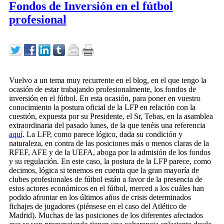
Fondos de Inversión en el fútbol
profesional
Vuelvo a un tema muy recurrente en el blog, en el que tengo la
ocasión de estar trabajando profesionalmente, los fondos de
inversión en el fútbol. En esta ocasión, para poner en vuestro
conocimiento la postura oficial de la LFP en relación con la
cuestión, expuesta por su Presidente, el Sr, Tebas, en la asamblea
extraordinaria del pasado lunes, de la que tenéis una referencia
aquí
. La LFP, como parece lógico, dada su condición y
naturaleza, en contra de las posiciones más o menos claras de la
RFEF, AFE y de la UEFA, aboga por la admisión de los fondos
y su regulación. En este caso, la postura de la LFP parece, como
decimos, lógica si tenemos en cuenta que la gran mayoría de
clubes profesionales de fútbol están a favor de la presencia de
estos actores económicos en el fútbol, merced a los cuáles han
podido afrontar en los últimos años de crisis determinados
fichajes de jugadores (piénsese en el caso del Atlético de
Madrid). Muchas de las posiciones de los diferentes afectados