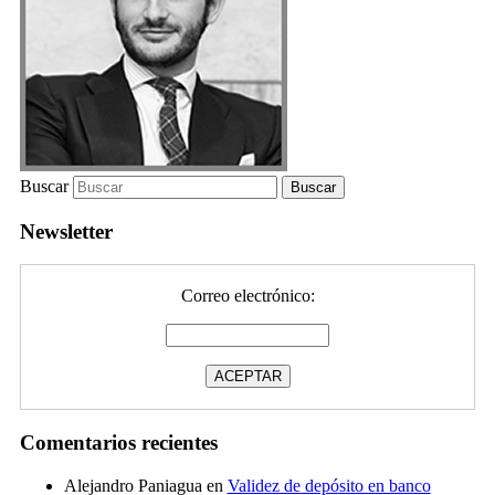
Buscar
Newsletter
Correo electrónico:
Comentarios recientes
Alejandro Paniagua
en
Validez de depósito en banco