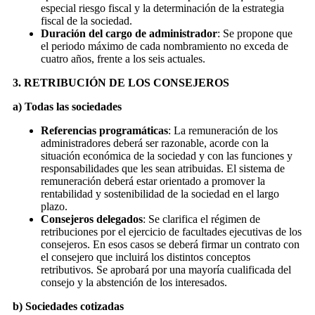
especial riesgo fiscal y la determinación de la estrategia
fiscal de la sociedad.
Duración del cargo de administrador
: Se propone que
el periodo máximo de cada nombramiento no exceda de
cuatro años, frente a los seis actuales.
3. RETRIBUCIÓN DE LOS CONSEJEROS
a) Todas las sociedades
Referencias programáticas
: La remuneración de los
administradores deberá ser razonable, acorde con la
situación económica de la sociedad y con las funciones y
responsabilidades que les sean atribuidas. El sistema de
remuneración deberá estar orientado a promover la
rentabilidad y sostenibilidad de la sociedad en el largo
plazo.
Consejeros delegados
: Se clarifica el régimen de
retribuciones por el ejercicio de facultades ejecutivas de los
consejeros. En esos casos se deberá firmar un contrato con
el consejero que incluirá los distintos conceptos
retributivos. Se aprobará por una mayoría cualificada del
consejo y la abstención de los interesados.
b) Sociedades cotizadas