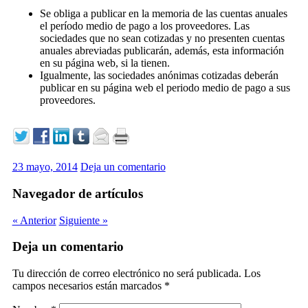
Se obliga a publicar en la memoria de las cuentas anuales
el período medio de pago a los proveedores. Las
sociedades que no sean cotizadas y no presenten cuentas
anuales abreviadas publicarán, además, esta información
en su página web, si la tienen.
Igualmente, las sociedades anónimas cotizadas deberán
publicar en su página web el periodo medio de pago a sus
proveedores.
23 mayo, 2014
Deja un comentario
Navegador de artículos
« Anterior
Siguiente »
Deja un comentario
Tu dirección de correo electrónico no será publicada.
Los
campos necesarios están marcados
*