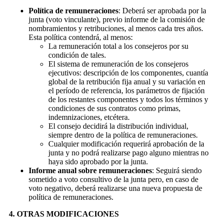
Política de remuneraciones
: Deberá ser aprobada por la
junta (voto vinculante), previo informe de la comisión de
nombramientos y retribuciones, al menos cada tres años.
Esta política contendrá, al menos:
La remuneración total a los consejeros por su
condición de tales.
El sistema de remuneración de los consejeros
ejecutivos: descripción de los componentes, cuantía
global de la retribución fija anual y su variación en
el período de referencia, los parámetros de fijación
de los restantes componentes y todos los términos y
condiciones de sus contratos como primas,
indemnizaciones, etcétera.
El consejo decidirá la distribución individual,
siempre dentro de la política de remuneraciones.
Cualquier modificación requerirá aprobación de la
junta y no podrá realizarse pago alguno mientras no
haya sido aprobado por la junta.
Informe anual sobre remuneraciones
: Seguirá siendo
sometido a voto consultivo de la junta pero, en caso de
voto negativo, deberá realizarse una nueva propuesta de
política de remuneraciones.
4. OTRAS MODIFICACIONES