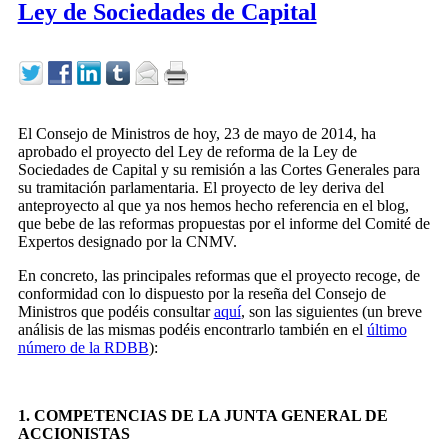
Ley de Sociedades de Capital
El Consejo de Ministros de hoy, 23 de mayo de 2014, ha
aprobado el proyecto del Ley de reforma de la Ley de
Sociedades de Capital y su remisión a las Cortes Generales para
su tramitación parlamentaria. El proyecto de ley deriva del
anteproyecto al que ya nos hemos hecho referencia en el blog,
que bebe de las reformas propuestas por el informe del Comité de
Expertos designado por la CNMV.
En concreto, las principales reformas que el proyecto recoge, de
conformidad con lo dispuesto por la reseña del Consejo de
Ministros que podéis consultar
aquí
, son las siguientes (un breve
análisis de las mismas podéis encontrarlo también en el
último
número de la RDBB
):
1. COMPETENCIAS DE LA JUNTA GENERAL DE
ACCIONISTAS