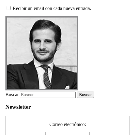
Recibir un email con cada nueva entrada.
Buscar
Newsletter
Correo electrónico: