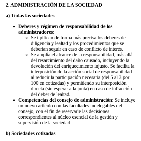
2. ADMINISTRACIÓN DE LA SOCIEDAD
a) Todas las sociedades
Deberes y régimen de responsabilidad de los
administradores
:
Se tipifican de forma más precisa los deberes de
diligencia y lealtad y los procedimientos que se
deberían seguir en caso de conflicto de interés.
Se amplía el alcance de la responsabilidad, más allá
del resarcimiento del daño causado, incluyendo la
devolución del enriquecimiento injusto. Se facilita la
interposición de la acción social de responsabilidad
al reducir la participación necesaria (del 5 al 3 por
100 en cotizadas) y permitiendo su interposición
directa (sin esperar a la junta) en caso de infracción
del deber de lealtad.
Competencias del consejo de administración
: Se incluye
un nuevo artículo con las facultades indelegables del
consejo, con el fin de reservarle las decisiones
correspondientes al núcleo esencial de la gestión y
supervisión de la sociedad.
b) Sociedades cotizadas