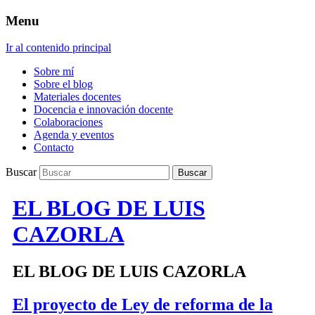
Menu
Ir al contenido principal
Sobre mí
Sobre el blog
Materiales docentes
Docencia e innovación docente
Colaboraciones
Agenda y eventos
Contacto
Buscar
EL BLOG DE LUIS
CAZORLA
EL BLOG DE LUIS CAZORLA
El proyecto de Ley de reforma de la