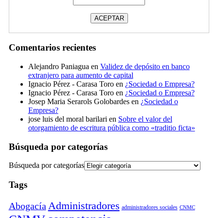
Comentarios recientes
Alejandro Paniagua
en
Validez de depósito en banco
extranjero para aumento de capital
Ignacio Pérez - Carasa Toro
en
¿Sociedad o Empresa?
Ignacio Pérez - Carasa Toro
en
¿Sociedad o Empresa?
Josep Maria Serarols Golobardes
en
¿Sociedad o
Empresa?
jose luis del moral barilari
en
Sobre el valor del
otorgamiento de escritura pública como «traditio ficta»
Búsqueda por categorías
Búsqueda por categorías
Tags
Administradores
Abogacía
administradores sociales
CNMC