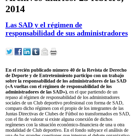
2014
Las SAD y el régimen de
responsabilidad de sus administradores
En el recién publicado número 40 de la Revista de Derecho
de Deporte y de Entretenimiento participo con un trabajo
sobre la responsabilidad de los administradores de las SAD
(«A vueltas con el régimen de responsabilidad de los
administradores de las SAD»)
, en el que partiendo de un
repaso al régimen de responsabilidad de los administradores
sociales de un Club deportivo profesional con forma de SAD,
comparo dicho régimen con el propio de los integrantes de las
Juntas Directivas de Clubes de Fútbol no transformados en SAD,
con el fin de valorar si existe alguna conexión de dichos
regímenes con la situación económico-financiera de una u otra
modalidad de Club deportivo. En el fondo subyace el análisis de
una de las grandes cuestiones que integran el debate organizativo