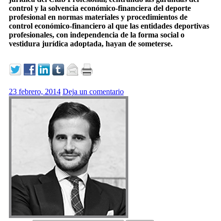
control y la solvencia económico-financiera del deporte
profesional en normas materiales y procedimientos de
control económico-financiero al que las entidades deportivas
profesionales, con independencia de la forma social o
vestidura jurídica adoptada, hayan de someterse.
23 febrero, 2014
Deja un comentario