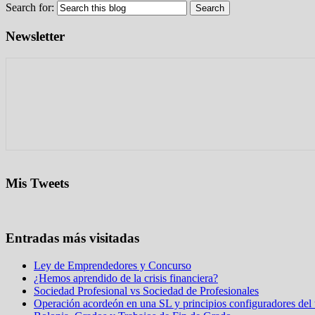
Search for:
Newsletter
Mis Tweets
Entradas más visitadas
Ley de Emprendedores y Concurso
¿Hemos aprendido de la crisis financiera?
Sociedad Profesional vs Sociedad de Profesionales
Operación acordeón en una SL y principios configuradores del t