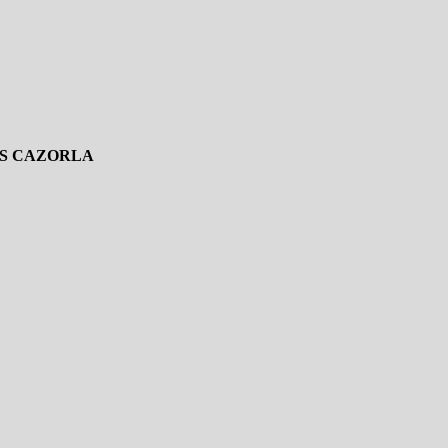
IS CAZORLA