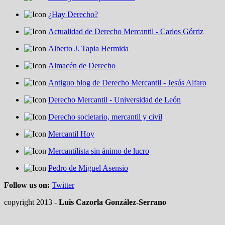
¿Hay Derecho?
Actualidad de Derecho Mercantil - Carlos Górriz
Alberto J. Tapia Hermida
Almacén de Derecho
Antiguo blog de Derecho Mercantil - Jesús Alfaro
Derecho Mercantil - Universidad de León
Derecho societario, mercantil y civil
Mercantil Hoy
Mercantilista sin ánimo de lucro
Pedro de Miguel Asensio
Follow us on:
Twitter
copyright 2013 -
Luis Cazorla González-Serrano