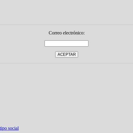
Correo electrónico:
ipo social