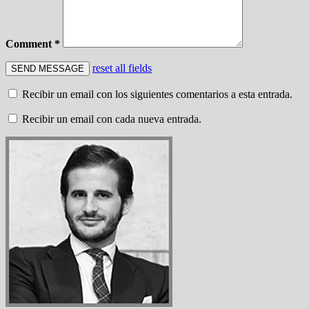
Comment *
reset all fields
Recibir un email con los siguientes comentarios a esta entrada.
Recibir un email con cada nueva entrada.