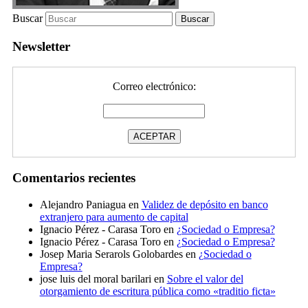
Buscar
Newsletter
Correo electrónico:
Comentarios recientes
Alejandro Paniagua
en
Validez de depósito en banco
extranjero para aumento de capital
Ignacio Pérez - Carasa Toro
en
¿Sociedad o Empresa?
Ignacio Pérez - Carasa Toro
en
¿Sociedad o Empresa?
Josep Maria Serarols Golobardes
en
¿Sociedad o
Empresa?
jose luis del moral barilari
en
Sobre el valor del
otorgamiento de escritura pública como «traditio ficta»