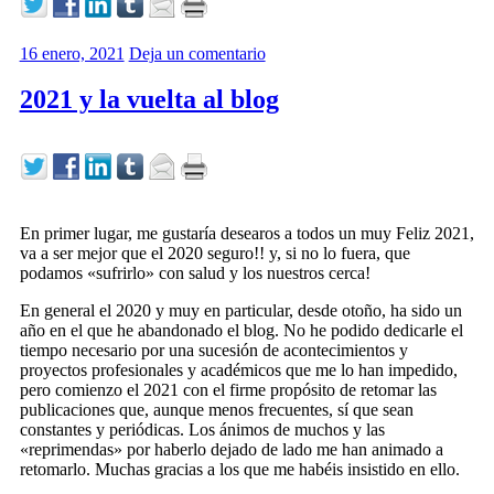
16 enero, 2021
Deja un comentario
2021 y la vuelta al blog
En primer lugar, me gustaría desearos a todos un muy Feliz 2021,
va a ser mejor que el 2020 seguro!! y, si no lo fuera, que
podamos «sufrirlo» con salud y los nuestros cerca!
En general el 2020 y muy en particular, desde otoño, ha sido un
año en el que he abandonado el blog. No he podido dedicarle el
tiempo necesario por una sucesión de acontecimientos y
proyectos profesionales y académicos que me lo han impedido,
pero comienzo el 2021 con el firme propósito de retomar las
publicaciones que, aunque menos frecuentes, sí que sean
constantes y periódicas. Los ánimos de muchos y las
«reprimendas» por haberlo dejado de lado me han animado a
retomarlo. Muchas gracias a los que me habéis insistido en ello.