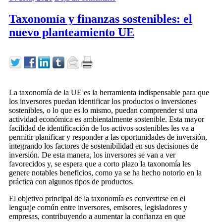
Taxonomía y finanzas sostenibles: el
nuevo planteamiento UE
La taxonomía de la UE es la herramienta indispensable para que
los inversores puedan identificar los productos o inversiones
sostenibles, o lo que es lo mismo, puedan comprender si una
actividad económica es ambientalmente sostenible. Esta mayor
facilidad de identificación de los activos sostenibles les va a
permitir planificar y responder a las oportunidades de inversión,
integrando los factores de sostenibilidad en sus decisiones de
inversión. De esta manera, los inversores se van a ver
favorecidos y, se espera que a corto plazo la taxonomía les
genere notables beneficios, como ya se ha hecho notorio en la
práctica con algunos tipos de productos.
El objetivo principal de la taxonomía es convertirse en el
lenguaje común entre inversores, emisores, legisladores y
empresas, contribuyendo a aumentar la confianza en que