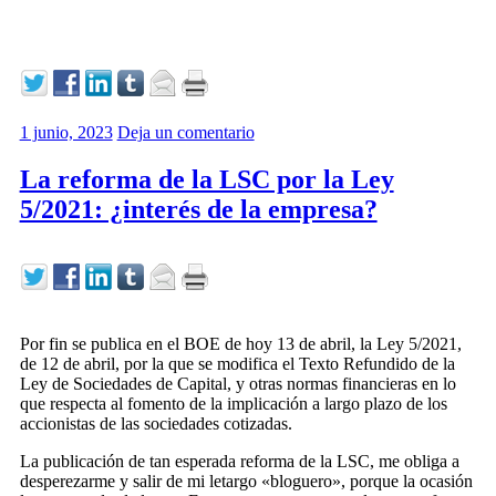
1 junio, 2023
Deja un comentario
La reforma de la LSC por la Ley
5/2021: ¿interés de la empresa?
Por fin se publica en el BOE de hoy 13 de abril, la Ley 5/2021,
de 12 de abril, por la que se modifica el Texto Refundido de la
Ley de Sociedades de Capital, y otras normas financieras en lo
que respecta al fomento de la implicación a largo plazo de los
accionistas de las sociedades cotizadas.
La publicación de tan esperada reforma de la LSC, me obliga a
desperezarme y salir de mi letargo «bloguero», porque la ocasión