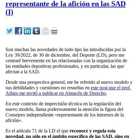
representante de la afición en las SAD
(I)
Son muchas las novedades de todo tipo las introducidas por la
Ley 39/2022, de 30 de diciembre, del Deporte (LD), pero me
centraré brevemente en las relacionadas con la organización de
las entidades deportivas profesionales, y en particular, las que
afectan a la SAD.
Desde una perspectiva general, me he referido al nuevo modelo y
sus debilidades y cuestiones no resueltas en
este post que el prof.
Alfaro me invitó a publicar en Almacén de Derecho
.
En este contexto de imprecisión técnica en la regulación del
nuevo modelo, llama poderosamente la atención la figura del
Consejero independiente «representante de los intereses de la
afición».
Es el artículo 71 de la LD el que
reconoce y regula esta
novedad, no sólo en el ámbito específico de las SAD, sino en