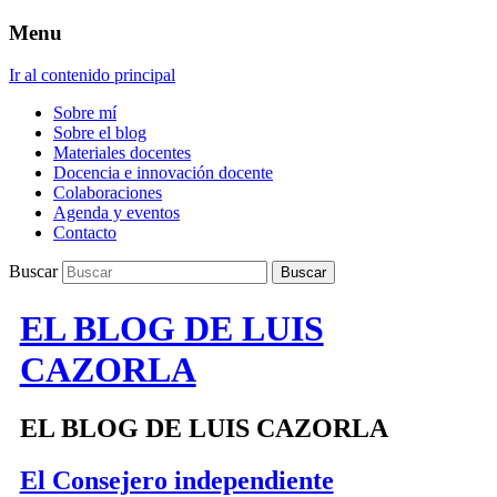
Menu
Ir al contenido principal
Sobre mí
Sobre el blog
Materiales docentes
Docencia e innovación docente
Colaboraciones
Agenda y eventos
Contacto
Buscar
EL BLOG DE LUIS
CAZORLA
EL BLOG DE LUIS CAZORLA
El Consejero independiente