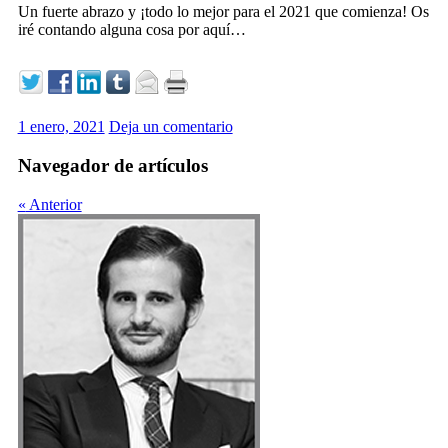
Un fuerte abrazo y ¡todo lo mejor para el 2021 que comienza! Os
iré contando alguna cosa por aquí…
1 enero, 2021
Deja un comentario
Navegador de artículos
«
Anterior