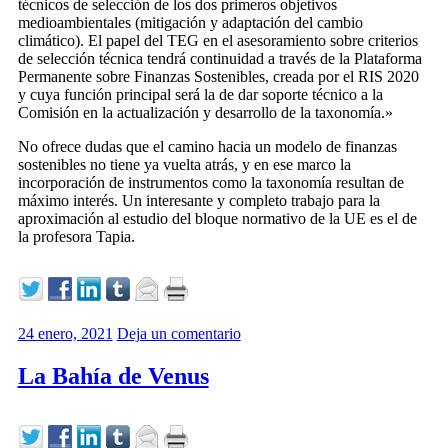
técnicos de selección de los dos primeros objetivos
medioambientales (mitigación y adaptación del cambio
climático). El papel del TEG en el asesoramiento sobre criterios
de selección técnica tendrá continuidad a través de la Plataforma
Permanente sobre Finanzas Sostenibles, creada por el RIS 2020
y cuya función principal será la de dar soporte técnico a la
Comisión en la actualización y desarrollo de la taxonomía.»
No ofrece dudas que el camino hacia un modelo de finanzas
sostenibles no tiene ya vuelta atrás, y en ese marco la
incorporación de instrumentos como la taxonomía resultan de
máximo interés. Un interesante y completo trabajo para la
aproximación al estudio del bloque normativo de la UE es el de
la profesora Tapia.
24 enero, 2021
Deja un comentario
La Bahía de Venus