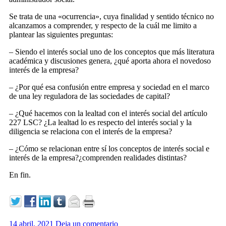
Se trata de una «ocurrencia», cuya finalidad y sentido técnico no
alcanzamos a comprender, y respecto de la cuál me limito a
plantear las siguientes preguntas:
– Siendo el interés social uno de los conceptos que más literatura
académica y discusiones genera, ¿qué aporta ahora el novedoso
interés de la empresa?
– ¿Por qué esa confusión entre empresa y sociedad en el marco
de una ley reguladora de las sociedades de capital?
– ¿Qué hacemos con la lealtad con el interés social del artículo
227 LSC? ¿La lealtad lo es respecto del interés social y la
diligencia se relaciona con el interés de la empresa?
– ¿Cómo se relacionan entre sí los conceptos de interés social e
interés de la empresa?¿comprenden realidades distintas?
En fin.
14 abril, 2021
Deja un comentario