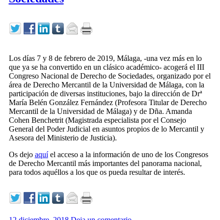
Los días 7 y 8 de febrero de 2019, Málaga, -una vez más en lo
que ya se ha convertido en un clásico académico- acogerá el III
Congreso Nacional de Derecho de Sociedades, organizado por el
área de Derecho Mercantil de la Universidad de Málaga, con la
participación de diversas instituciones, bajo la dirección de Drª
María Belén González Fernández (Profesora Titular de Derecho
Mercantil de la Universidad de Málaga) y de Dña. Amanda
Cohen Benchetrit (Magistrada especialista por el Consejo
General del Poder Judicial en asuntos propios de lo Mercantil y
Asesora del Ministerio de Justicia).
Os dejo
aquí
el acceso a la información de uno de los Congresos
de Derecho Mercantil más importantes del panorama nacional,
para todos aquéllos a los que os pueda resultar de interés.
12 diciembre, 2018
Deja un comentario