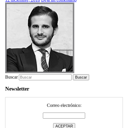
Buscar
Newsletter
Correo electrónico: