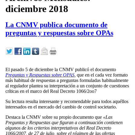
diciembre 2018
La CNMV publica documento de
preguntas y respuestas sobre OPAs
El pasado 5 de diciembre la CNMV publicó el documento
Preguntas y Respuestas sobre OPAS
,
que en el cada vez formato
más habitual de respuestas a preguntas formuladas habitualmente
al regulador plantea su interpretación a un conjunto de cuestiones
críticas en el marco del Real Decreto 1066/2oo7
Su lectura resulta interesante y recomendable para todos aquéllos
interesados en el mercado del cambio de control societario.
Destaca la CNMV sobre su propio documento que
«Las
Preguntas y Respuestas que figuran a continuación contienen
algunos de los criterios interpretativos del Real Decreto
1066/2007, de 27 de julio, sobre el régimen de las ofertas