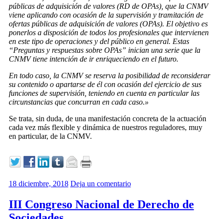
públicas de adquisición de valores (RD de OPAs), que la CNMV
viene aplicando con ocasión de la supervisión y tramitación de
ofertas públicas de adquisición de valores (OPAs). El objetivo es
ponerlos a disposición de todos los profesionales que intervienen
en este tipo de operaciones y del público en general. Estas
“Preguntas y respuestas sobre OPAs” inician una serie que la
CNMV tiene intención de ir enriqueciendo en el futuro.
En todo caso, la CNMV se reserva la posibilidad de reconsiderar
su contenido o apartarse de él con ocasión del ejercicio de sus
funciones de supervisión, teniendo en cuenta en particular las
circunstancias que concurran en cada caso.»
Se trata, sin duda, de una manifestación concreta de la actuación
cada vez más flexible y dinámica de nuestros reguladores, muy
en particular, de la CNMV.
18 diciembre, 2018
Deja un comentario
III Congreso Nacional de Derecho de
Sociedades