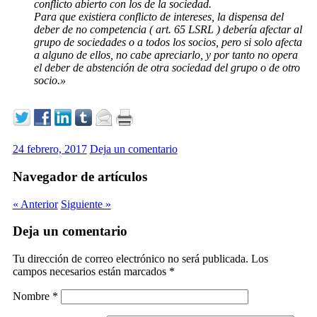
conflicto abierto con los de la sociedad.
Para que existiera conflicto de intereses, la dispensa del
deber de no competencia ( art. 65 LSRL ) debería afectar al
grupo de sociedades o a todos los socios, pero si solo afecta
a alguno de ellos, no cabe apreciarlo, y por tanto no opera
el deber de abstención de otra sociedad del grupo o de otro
socio.»
24 febrero, 2017
Deja un comentario
Navegador de artículos
« Anterior
Siguiente »
Deja un comentario
Tu dirección de correo electrónico no será publicada.
Los
campos necesarios están marcados
*
Nombre
*