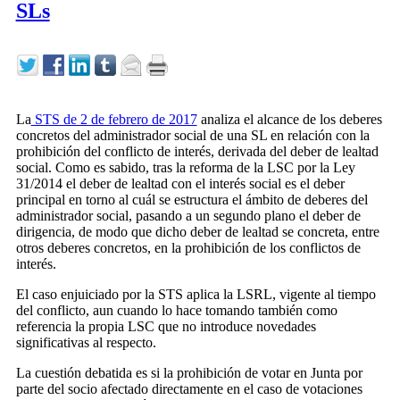
SLs
La
STS de 2 de febrero de 2017
analiza el alcance de los deberes
concretos del administrador social de una SL en relación con la
prohibición del conflicto de interés, derivada del deber de lealtad
social. Como es sabido, tras la reforma de la LSC por la Ley
31/2014 el deber de lealtad con el interés social es el deber
principal en torno al cuál se estructura el ámbito de deberes del
administrador social, pasando a un segundo plano el deber de
dirigencia, de modo que dicho deber de lealtad se concreta, entre
otros deberes concretos, en la prohibición de los conflictos de
interés.
El caso enjuiciado por la STS aplica la LSRL, vigente al tiempo
del conflicto, aun cuando lo hace tomando también como
referencia la propia LSC que no introduce novedades
significativas al respecto.
La cuestión debatida es si la prohibición de votar en Junta por
parte del socio afectado directamente en el caso de votaciones