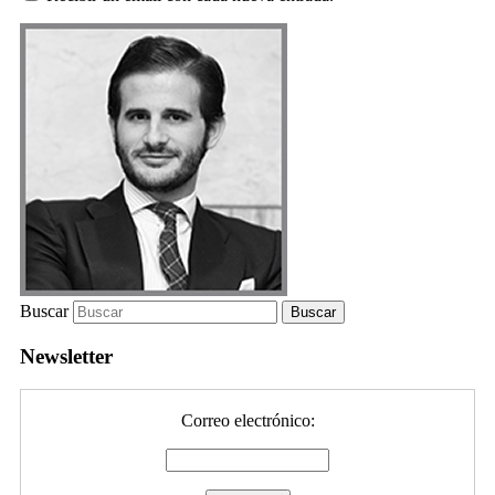
Buscar
Newsletter
Correo electrónico: