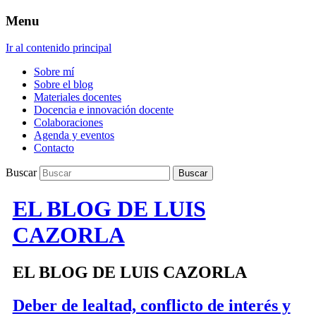
Menu
Ir al contenido principal
Sobre mí
Sobre el blog
Materiales docentes
Docencia e innovación docente
Colaboraciones
Agenda y eventos
Contacto
Buscar
EL BLOG DE LUIS
CAZORLA
EL BLOG DE LUIS CAZORLA
Deber de lealtad, conflicto de interés y