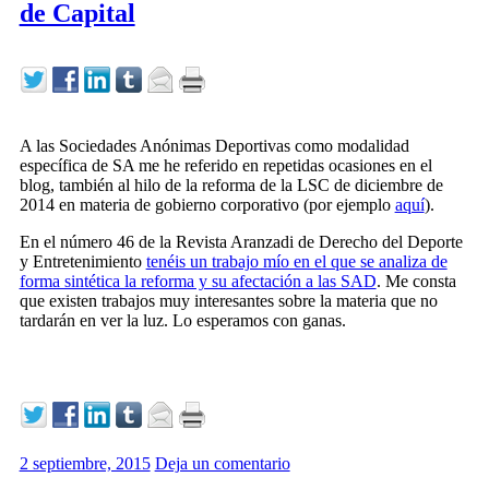
de Capital
A las Sociedades Anónimas Deportivas como modalidad
específica de SA me he referido en repetidas ocasiones en el
blog, también al hilo de la reforma de la LSC de diciembre de
2014 en materia de gobierno corporativo (por ejemplo
aquí
).
En el número 46 de la Revista Aranzadi de Derecho del Deporte
y Entretenimiento
tenéis un trabajo mío en el que se analiza de
forma sintética la reforma y su afectación a las SAD
. Me consta
que existen trabajos muy interesantes sobre la materia que no
tardarán en ver la luz. Lo esperamos con ganas.
2 septiembre, 2015
Deja un comentario