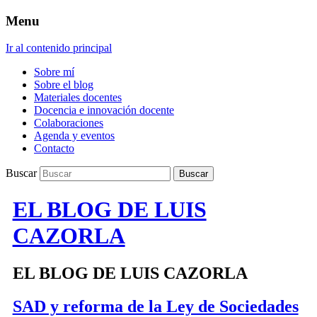
Menu
Ir al contenido principal
Sobre mí
Sobre el blog
Materiales docentes
Docencia e innovación docente
Colaboraciones
Agenda y eventos
Contacto
Buscar
EL BLOG DE LUIS
CAZORLA
EL BLOG DE LUIS CAZORLA
SAD y reforma de la Ley de Sociedades