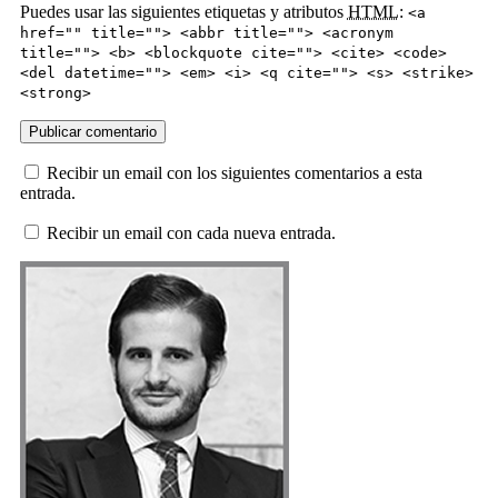
Puedes usar las siguientes etiquetas y atributos
HTML
:
<a
href="" title=""> <abbr title=""> <acronym
title=""> <b> <blockquote cite=""> <cite> <code>
<del datetime=""> <em> <i> <q cite=""> <s> <strike>
<strong>
Recibir un email con los siguientes comentarios a esta
entrada.
Recibir un email con cada nueva entrada.