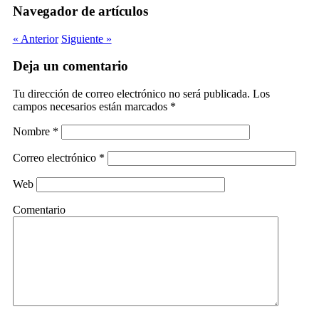
Navegador de artículos
« Anterior
Siguiente »
Deja un comentario
Tu dirección de correo electrónico no será publicada.
Los
campos necesarios están marcados
*
Nombre
*
Correo electrónico
*
Web
Comentario