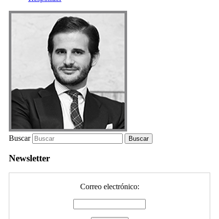
Buscar
Newsletter
Correo electrónico: