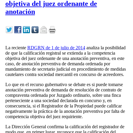
objetiva del juez ordenante de
anotación
La reciente
RDGRN de 1 de julio de 2014
analiza la posibilidad
de que la calificación registral se extienda a la competencia
objetiva del juez ordenante de una anotación preventiva, en este
caso, de anotación preventiva de demanda ordenada por
mandamiento de secretario judicial en procedimiento de medidas
cautelares contra sociedad mercantil en concurso de acreedores.
Lo que en el recurso gubernativo se debate es si puede tomarse
anotación preventiva de demanda de resolución de contrato de
compraventa ordenada por Juzgado ordinario, sobre una finca
perteneciente a una sociedad declarada en concurso y, en
consecuencia, si el Registrador de la Propiedad puede calificar
negativamente la práctica de la anotación preventiva por falta de
competencia objetiva del juez requiriente.
La Dirección General confirma la calificación del registrador de
modo que, en primer lugar, reconoce que la calificación del