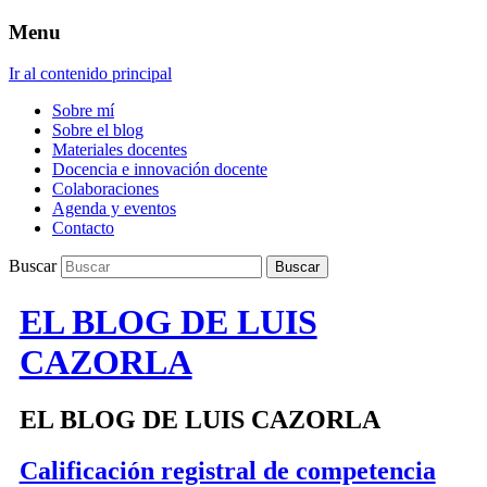
Menu
Ir al contenido principal
Sobre mí
Sobre el blog
Materiales docentes
Docencia e innovación docente
Colaboraciones
Agenda y eventos
Contacto
Buscar
EL BLOG DE LUIS
CAZORLA
EL BLOG DE LUIS CAZORLA
Calificación registral de competencia