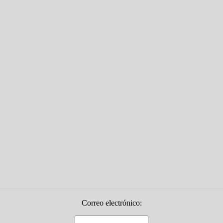
Correo electrónico: