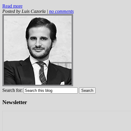
Read more
Posted by
Luis Cazorla
|
no comments
Search for:
Newsletter