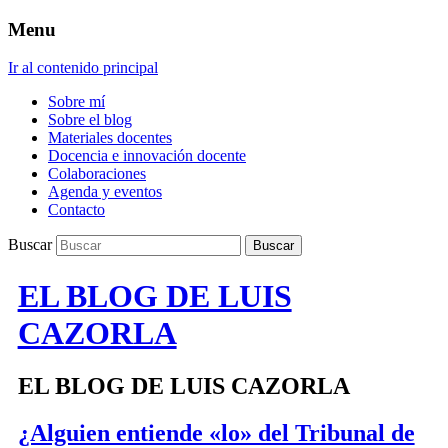
Menu
Ir al contenido principal
Sobre mí
Sobre el blog
Materiales docentes
Docencia e innovación docente
Colaboraciones
Agenda y eventos
Contacto
Buscar
EL BLOG DE LUIS
CAZORLA
EL BLOG DE LUIS CAZORLA
¿Alguien entiende «lo» del Tribunal de