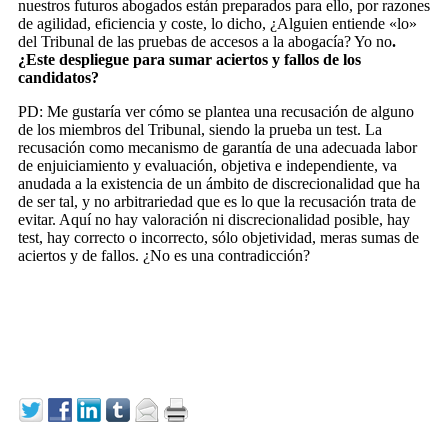
nuestros futuros abogados están preparados para ello, por razones
de agilidad, eficiencia y coste, lo dicho, ¿Alguien entiende «lo»
del Tribunal de las pruebas de accesos a la abogacía? Yo no
.
¿Este despliegue para sumar aciertos y fallos de los
candidatos?
PD: Me gustaría ver cómo se plantea una recusación de alguno
de los miembros del Tribunal, siendo la prueba un test. La
recusación como mecanismo de garantía de una adecuada labor
de enjuiciamiento y evaluación, objetiva e independiente, va
anudada a la existencia de un ámbito de discrecionalidad que ha
de ser tal, y no arbitrariedad que es lo que la recusación trata de
evitar. Aquí no hay valoración ni discrecionalidad posible, hay
test, hay correcto o incorrecto, sólo objetividad, meras sumas de
aciertos y de fallos. ¿No es una contradicción?