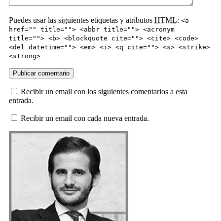
Puedes usar las siguientes etiquetas y atributos
HTML
:
<a
href="" title=""> <abbr title=""> <acronym
title=""> <b> <blockquote cite=""> <cite> <code>
<del datetime=""> <em> <i> <q cite=""> <s> <strike>
<strong>
Recibir un email con los siguientes comentarios a esta
entrada.
Recibir un email con cada nueva entrada.