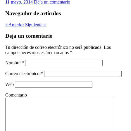
11 mayo, 2014
Deja un comentario
Navegador de artículos
« Anterior
Siguiente »
Deja un comentario
Tu dirección de correo electrónico no será publicada.
Los
campos necesarios están marcados
*
Nombre
*
Correo electrónico
*
Web
Comentario