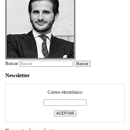
Buscar
Newsletter
Correo electrónico: