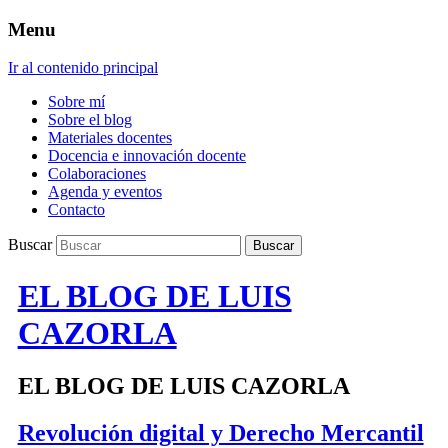
Menu
Ir al contenido principal
Sobre mí
Sobre el blog
Materiales docentes
Docencia e innovación docente
Colaboraciones
Agenda y eventos
Contacto
Buscar
EL BLOG DE LUIS
CAZORLA
EL BLOG DE LUIS CAZORLA
Revolución digital y Derecho Mercantil