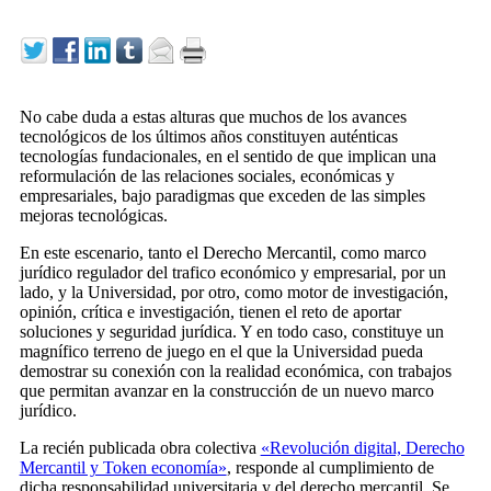
No cabe duda a estas alturas que muchos de los avances
tecnológicos de los últimos años constituyen auténticas
tecnologías fundacionales, en el sentido de que implican una
reformulación de las relaciones sociales, económicas y
empresariales, bajo paradigmas que exceden de las simples
mejoras tecnológicas.
En este escenario, tanto el Derecho Mercantil, como marco
jurídico regulador del trafico económico y empresarial, por un
lado, y la Universidad, por otro, como motor de investigación,
opinión, crítica e investigación, tienen el reto de aportar
soluciones y seguridad jurídica. Y en todo caso, constituye un
magnífico terreno de juego en el que la Universidad pueda
demostrar su conexión con la realidad económica, con trabajos
que permitan avanzar en la construcción de un nuevo marco
jurídico.
La recién publicada obra colectiva
«Revolución digital, Derecho
Mercantil y Token economía»
, responde al cumplimiento de
dicha responsabilidad universitaria y del derecho mercantil. Se