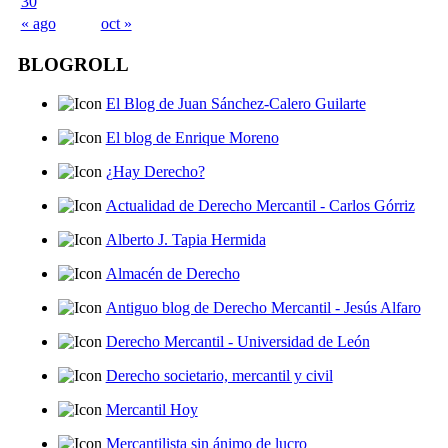
30
« ago
oct »
BLOGROLL
El Blog de Juan Sánchez-Calero Guilarte
El blog de Enrique Moreno
¿Hay Derecho?
Actualidad de Derecho Mercantil - Carlos Górriz
Alberto J. Tapia Hermida
Almacén de Derecho
Antiguo blog de Derecho Mercantil - Jesús Alfaro
Derecho Mercantil - Universidad de León
Derecho societario, mercantil y civil
Mercantil Hoy
Mercantilista sin ánimo de lucro